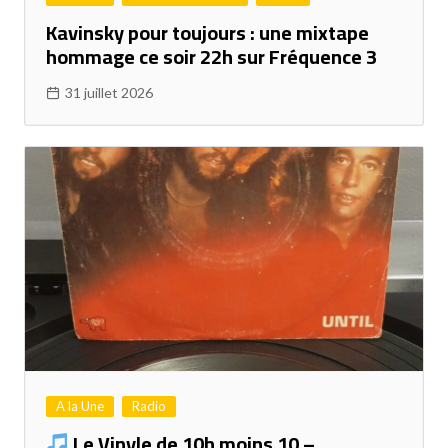
Kavinsky pour toujours : une mixtape
hommage ce soir 22h sur Fréquence 3
31 juillet 2026
A la Une
Radio
Le Vinyle de 10h moins 10 –