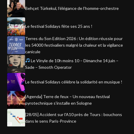
Behçet Türkekul, l’élégance de l’homme-orchestre
Le festival Solidays fête ses 25 ans !
Terres du Son Edition 2026 : Un édition réussie pour
les 54000 festivaliers malgré la chaleur et la vigilance
canicule
Le Vinyle de 10h moins 10 – Dimanche 14 juin –
Sade – Smooth Operator
Le festival Solidays célèbre la solidarité en musique !
[Agenda] Terre de feux – Un nouveau festival
pyrotechnique s'installe en Sologne
[28/05] Accident sur l'A10 près de Tours : bouchons
dans le sens Paris-Province