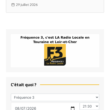
29 juillet 2026
C'était quoi ?