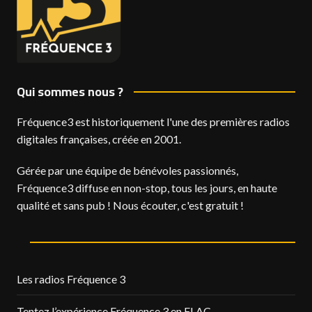
Qui sommes nous ?
Fréquence3 est historiquement l'une des premières radios
digitales françaises, créée en 2001.
Gérée par une équipe de bénévoles passionnés,
Fréquence3 diffuse en non-stop, tous les jours, en haute
qualité et sans pub ! Nous écouter, c'est gratuit !
Les radios Fréquence 3
Tentez l’expérience Fréquence 3 en FLAC