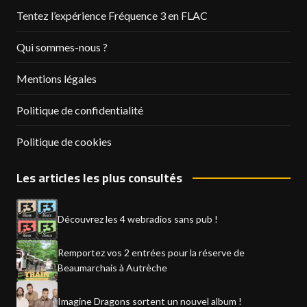
Tentez l’expérience Fréquence 3 en FLAC
Qui sommes-nous ?
Mentions légales
Politique de confidentialité
Politique de cookies
Les articles les plus consultés
Découvrez les 4 webradios sans pub !
Remportez vos 2 entrées pour la réserve de
Beaumarchais à Autrèche
Imagine Dragons sortent un nouvel album !