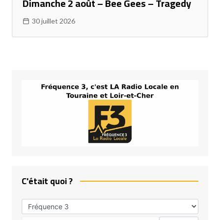
Dimanche 2 août – Bee Gees – Tragedy
30 juillet 2026
C'était quoi ?