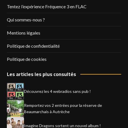
Tentez l’expérience Fréquence 3 en FLAC
Qui sommes-nous ?
Mentions légales
Politique de confidentialité
Politique de cookies
Les articles les plus consultés
Découvrez les 4 webradios sans pub !
Remportez vos 2 entrées pour la réserve de
Beaumarchais à Autrèche
Imagine Dragons sortent un nouvel album !