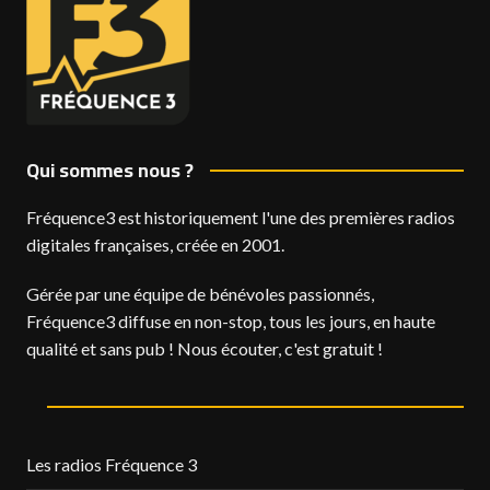
Qui sommes nous ?
Fréquence3 est historiquement l'une des premières radios
digitales françaises, créée en 2001.
Gérée par une équipe de bénévoles passionnés,
Fréquence3 diffuse en non-stop, tous les jours, en haute
qualité et sans pub ! Nous écouter, c'est gratuit !
Les radios Fréquence 3