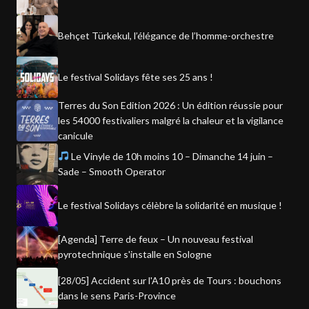
Behçet Türkekul, l’élégance de l’homme-orchestre
Le festival Solidays fête ses 25 ans !
Terres du Son Edition 2026 : Un édition réussie pour
les 54000 festivaliers malgré la chaleur et la vigilance
canicule
Le Vinyle de 10h moins 10 – Dimanche 14 juin –
Sade – Smooth Operator
Le festival Solidays célèbre la solidarité en musique !
[Agenda] Terre de feux – Un nouveau festival
pyrotechnique s'installe en Sologne
[28/05] Accident sur l'A10 près de Tours : bouchons
dans le sens Paris-Province