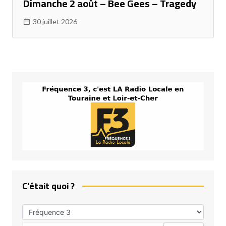
Dimanche 2 août – Bee Gees – Tragedy
30 juillet 2026
C'était quoi ?