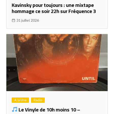
Kavinsky pour toujours : une mixtape
hommage ce soir 22h sur Fréquence 3
31 juillet 2026
A la Une
Radio
Le Vinyle de 10h moins 10 –