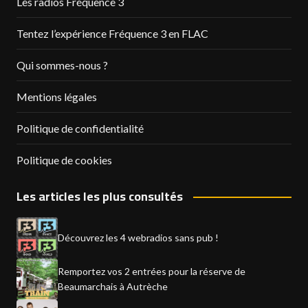
Les radios Fréquence 3
Tentez l’expérience Fréquence 3 en FLAC
Qui sommes-nous ?
Mentions légales
Politique de confidentialité
Politique de cookies
Les articles les plus consultés
Découvrez les 4 webradios sans pub !
Remportez vos 2 entrées pour la réserve de
Beaumarchais à Autrèche