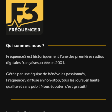
Qui sommes nous ?
Fréquence3 est historiquement l'une des premières radios
digitales françaises, créée en 2001.
Gérée par une équipe de bénévoles passionnés,
Fréquence3 diffuse en non-stop, tous les jours, en haute
qualité et sans pub ! Nous écouter, c'est gratuit !