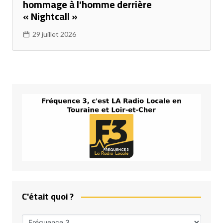
hommage à l’homme derrière
« Nightcall »
29 juillet 2026
C'était quoi ?