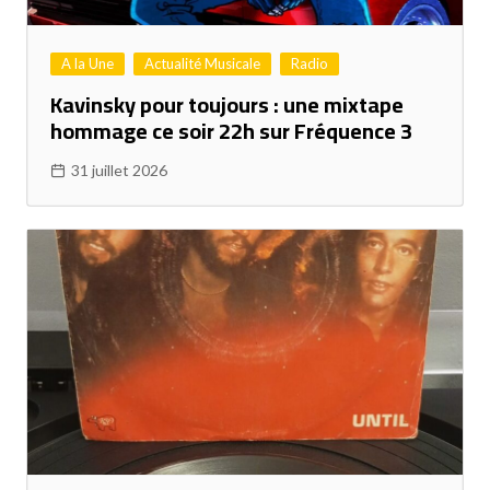
A la Une
Actualité Musicale
Radio
Kavinsky pour toujours : une mixtape
hommage ce soir 22h sur Fréquence 3
31 juillet 2026