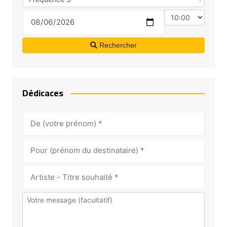
Rechercher
Dédicaces