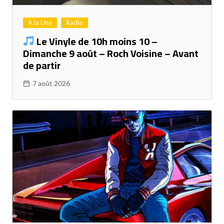
A la Une
Radio
Le Vinyle de 10h moins 10 –
Dimanche 9 août – Roch Voisine – Avant
de partir
7 août 2026