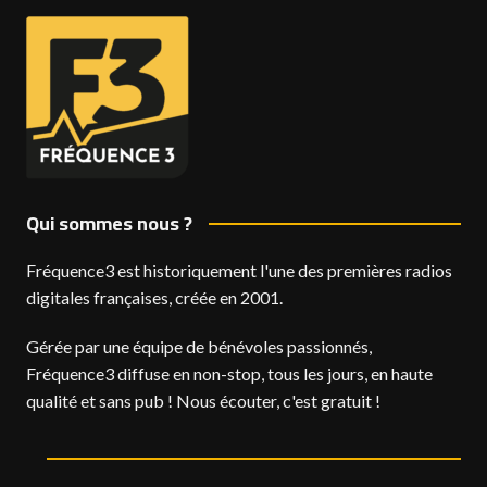
Qui sommes nous ?
Fréquence3 est historiquement l'une des premières radios
digitales françaises, créée en 2001.
Gérée par une équipe de bénévoles passionnés,
Fréquence3 diffuse en non-stop, tous les jours, en haute
qualité et sans pub ! Nous écouter, c'est gratuit !