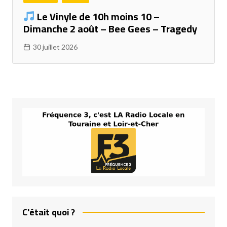
Le Vinyle de 10h moins 10 –
Dimanche 2 août – Bee Gees – Tragedy
30 juillet 2026
C'était quoi ?