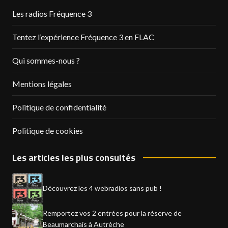
Les radios Fréquence 3
Tentez l’expérience Fréquence 3 en FLAC
Qui sommes-nous ?
Mentions légales
Politique de confidentialité
Politique de cookies
Les articles les plus consultés
Découvrez les 4 webradios sans pub !
Remportez vos 2 entrées pour la réserve de
Beaumarchais à Autrèche