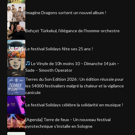
Imagine Dragons sortent un nouvel album !
Behçet Türkekul, l’élégance de l’homme-orchestre
Le festival Solidays fête ses 25 ans !
Le Vinyle de 10h moins 10 – Dimanche 14 juin –
Sade – Smooth Operator
Terres du Son Edition 2026 : Un édition réussie pour
les 54000 festivaliers malgré la chaleur et la vigilance
canicule
Le festival Solidays célèbre la solidarité en musique !
[Agenda] Terre de feux – Un nouveau festival
pyrotechnique s'installe en Sologne