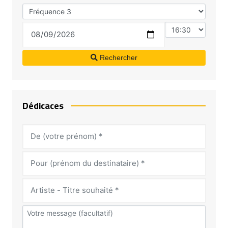
Rechercher
Dédicaces