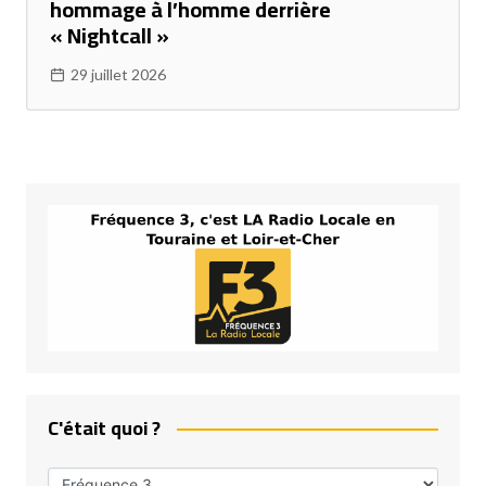
hommage à l’homme derrière
« Nightcall »
29 juillet 2026
C'était quoi ?