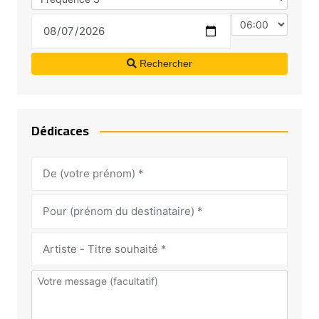
Rechercher
Dédicaces