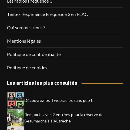
Les radios Fréquence 3
Tentez l’expérience Fréquence 3 en FLAC
Qui sommes-nous ?
Mentions légales
Politique de confidentialité
Politique de cookies
Les articles les plus consultés
Découvrez les 4 webradios sans pub !
Remportez vos 2 entrées pour la réserve de
Beaumarchais à Autrèche