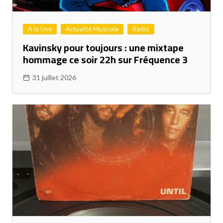
A la Une
Actualité Musicale
Radio
Kavinsky pour toujours : une mixtape
hommage ce soir 22h sur Fréquence 3
31 juillet 2026