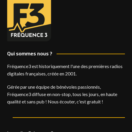
Qui sommes nous ?
Fréquence3 est historiquement l'une des premières radios
digitales françaises, créée en 2001.
Gérée par une équipe de bénévoles passionnés,
Fréquence3 diffuse en non-stop, tous les jours, en haute
qualité et sans pub ! Nous écouter, c'est gratuit !