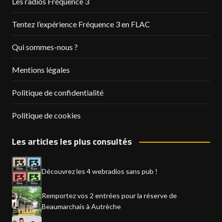
Les radios Fréquence 3
Tentez l’expérience Fréquence 3 en FLAC
Qui sommes-nous ?
Mentions légales
Politique de confidentialité
Politique de cookies
Les articles les plus consultés
Découvrez les 4 webradios sans pub !
Remportez vos 2 entrées pour la réserve de
Beaumarchais à Autrèche