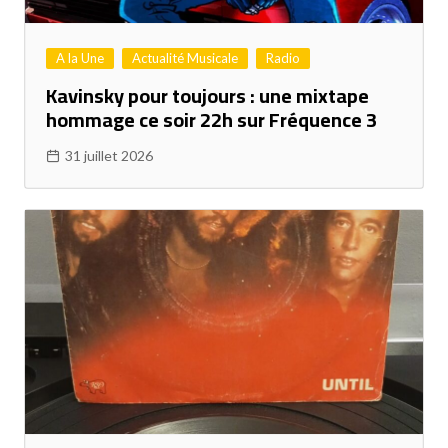
A la Une
Actualité Musicale
Radio
Kavinsky pour toujours : une mixtape
hommage ce soir 22h sur Fréquence 3
31 juillet 2026