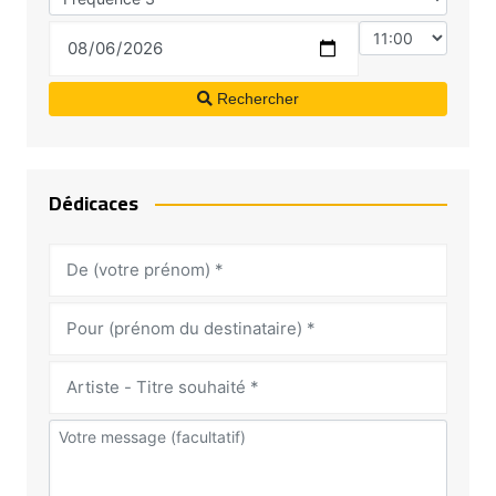
Rechercher
Dédicaces