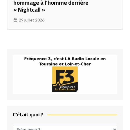
hommage à l’homme derrière
« Nightcall »
29 juillet 2026
C'était quoi ?