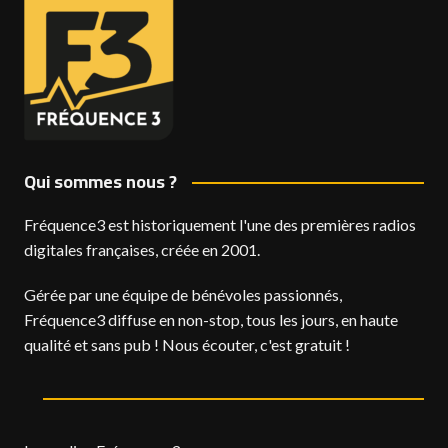
Qui sommes nous ?
Fréquence3 est historiquement l'une des premières radios
digitales françaises, créée en 2001.
Gérée par une équipe de bénévoles passionnés,
Fréquence3 diffuse en non-stop, tous les jours, en haute
qualité et sans pub ! Nous écouter, c'est gratuit !