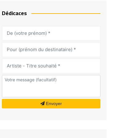
Dédicaces
Envoyer