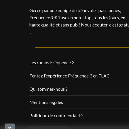
Gérée par une équipe de bénévoles passionnés,
Fréquence3 diffuse en non-stop, tous les jours, en
haute qualité et sans pub ! Nous écouter, c'est gratu
!
Les radios Fréquence 3
Tentez l’expérience Fréquence 3 en FLAC
Qui sommes-nous ?
Mentions légales
Politique de confidentialité
Politique de cookies