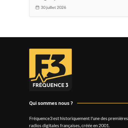
30 juillet 2026
Qui sommes nous ?
Fréquence3 est historiquement l'une des premières
radios digitales françaises, créée en 2001.