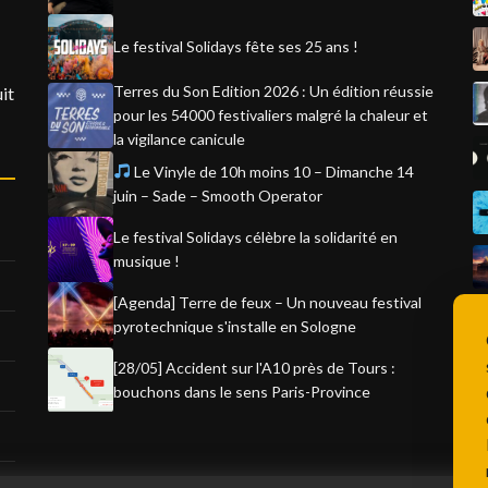
Le festival Solidays fête ses 25 ans !
Terres du Son Edition 2026 : Un édition réussie
it
pour les 54000 festivaliers malgré la chaleur et
la vigilance canicule
Le Vinyle de 10h moins 10 – Dimanche 14
juin – Sade – Smooth Operator
Le festival Solidays célèbre la solidarité en
musique !
[Agenda] Terre de feux – Un nouveau festival
pyrotechnique s'installe en Sologne
[28/05] Accident sur l'A10 près de Tours :
bouchons dans le sens Paris-Province