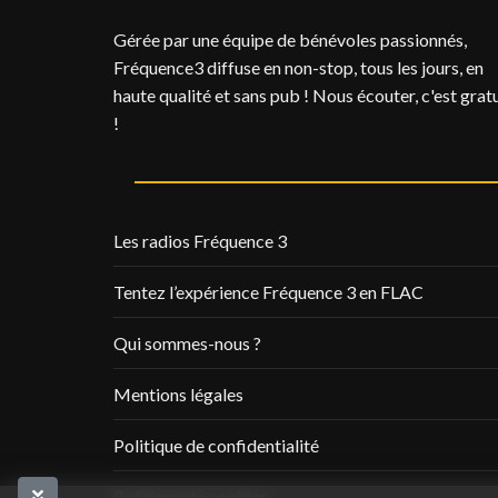
Gérée par une équipe de bénévoles passionnés,
Fréquence3 diffuse en non-stop, tous les jours, en
haute qualité et sans pub ! Nous écouter, c'est gratu
!
Les radios Fréquence 3
Tentez l’expérience Fréquence 3 en FLAC
Qui sommes-nous ?
Mentions légales
Politique de confidentialité
Politique de cookies