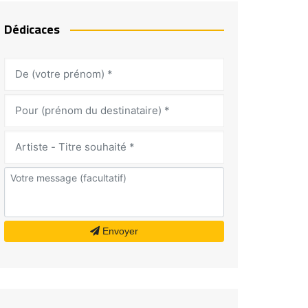
Dédicaces
Envoyer