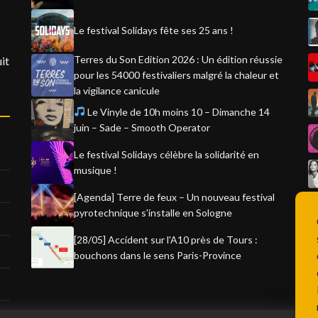
Le festival Solidays fête ses 25 ans !
Terres du Son Edition 2026 : Un édition réussie
it
pour les 54000 festivaliers malgré la chaleur et
la vigilance canicule
Le Vinyle de 10h moins 10 – Dimanche 14
juin – Sade – Smooth Operator
Le festival Solidays célèbre la solidarité en
musique !
[Agenda] Terre de feux – Un nouveau festival
pyrotechnique s'installe en Sologne
[28/05] Accident sur l'A10 près de Tours :
bouchons dans le sens Paris-Province