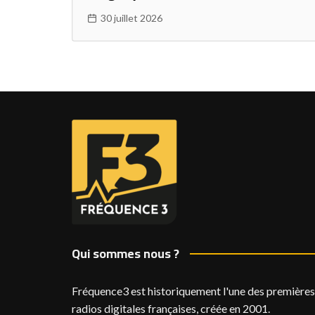
30 juillet 2026
Qui sommes nous ?
Fréquence3 est historiquement l'une des premières
radios digitales françaises, créée en 2001.