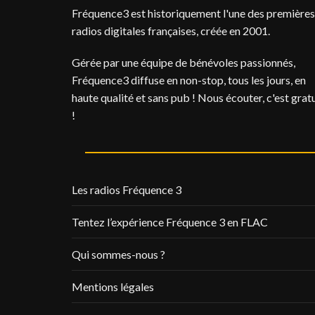
Fréquence3 est historiquement l'une des premières
radios digitales françaises, créée en 2001.
Gérée par une équipe de bénévoles passionnés,
Fréquence3 diffuse en non-stop, tous les jours, en
haute qualité et sans pub ! Nous écouter, c'est gratu
!
Les radios Fréquence 3
Tentez l’expérience Fréquence 3 en FLAC
Qui sommes-nous ?
Mentions légales