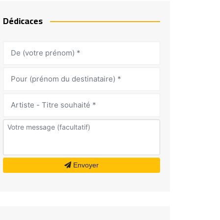
Dédicaces
Envoyer