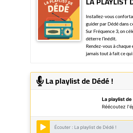
LA PLAYLIST 
Installez-vous conforta
guider par Dédé dans c
Sur Fréquence 3, on cél
déterre l’inédit.
Rendez-vous à chaque é
jamais tout à fait ce qu
La playlist de Dédé !
La playlist de
Réécoutez l'