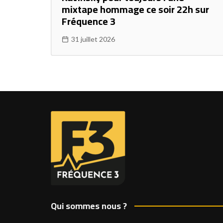
mixtape hommage ce soir 22h sur
Fréquence 3
31 juillet 2026
Qui sommes nous ?