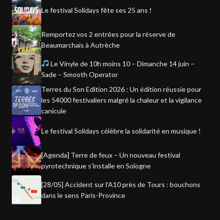
Le festival Solidays fête ses 25 ans !
Remportez vos 2 entrées pour la réserve de
Beaumarchais à Autrèche
Le Vinyle de 10h moins 10 – Dimanche 14 juin –
Sade – Smooth Operator
Terres du Son Edition 2026 : Un édition réussie pour
les 54000 festivaliers malgré la chaleur et la vigilance
canicule
Le festival Solidays célèbre la solidarité en musique !
[Agenda] Terre de feux – Un nouveau festival
pyrotechnique s'installe en Sologne
[28/05] Accident sur l'A10 près de Tours : bouchons
dans le sens Paris-Province