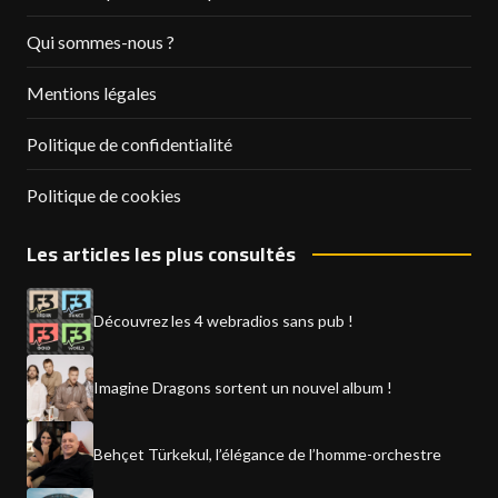
Qui sommes-nous ?
Mentions légales
Politique de confidentialité
Politique de cookies
Les articles les plus consultés
Découvrez les 4 webradios sans pub !
Imagine Dragons sortent un nouvel album !
Behçet Türkekul, l’élégance de l’homme-orchestre