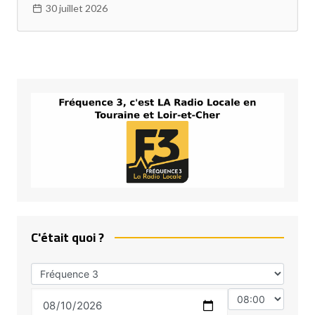
30 juillet 2026
C'était quoi ?