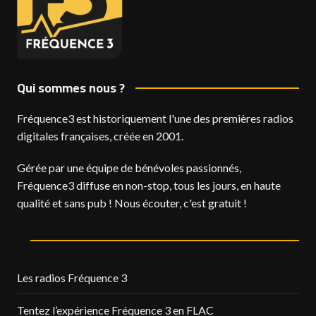
Qui sommes nous ?
Fréquence3 est historiquement l'une des premières radios
digitales françaises, créée en 2001.
Gérée par une équipe de bénévoles passionnés,
Fréquence3 diffuse en non-stop, tous les jours, en haute
qualité et sans pub ! Nous écouter, c'est gratuit !
Les radios Fréquence 3
Tentez l’expérience Fréquence 3 en FLAC