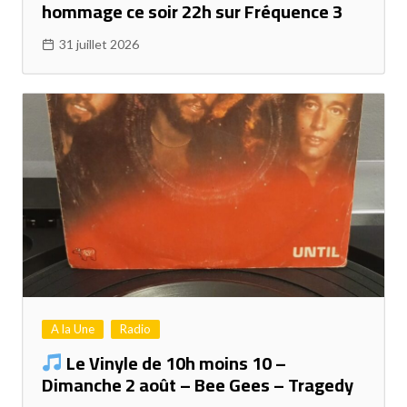
hommage ce soir 22h sur Fréquence 3
31 juillet 2026
A la Une
Radio
Le Vinyle de 10h moins 10 –
Dimanche 2 août – Bee Gees – Tragedy