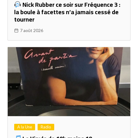
Nick Rubber ce soir sur Fréquence 3 :
la boule à facettes n’a jamais cessé de
tourner
7 août 2026
A la Une
Radio