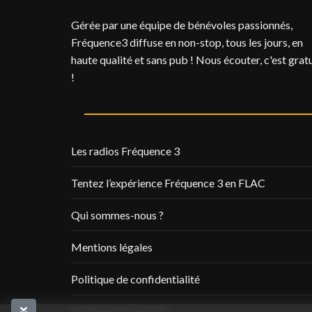
Gérée par une équipe de bénévoles passionnés,
Fréquence3 diffuse en non-stop, tous les jours, en
haute qualité et sans pub ! Nous écouter, c'est gratu
!
Les radios Fréquence 3
Tentez l’expérience Fréquence 3 en FLAC
Qui sommes-nous ?
Mentions légales
Politique de confidentialité
Politique de cookies