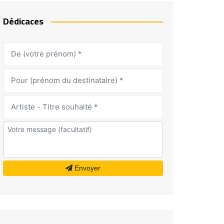
Dédicaces
Envoyer