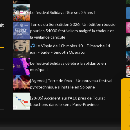
Le festival Solidays fête ses 25 ans !
Terres du Son Edition 2026 : Un édition réussie
it
pour les 54000 festivaliers malgré la chaleur et
la vigilance canicule
Le Vinyle de 10h moins 10 – Dimanche 14
juin – Sade – Smooth Operator
Le festival Solidays célèbre la solidarité en
musique !
[Agenda] Terre de feux – Un nouveau festival
pyrotechnique s'installe en Sologne
[28/05] Accident sur l'A10 près de Tours :
bouchons dans le sens Paris-Province