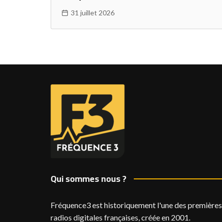
31 juillet 2026
Qui sommes nous ?
Fréquence3 est historiquement l'une des premières
radios digitales françaises, créée en 2001.