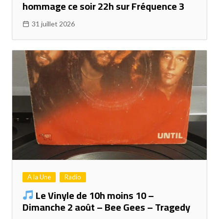
hommage ce soir 22h sur Fréquence 3
31 juillet 2026
A la Une
Radio
Le Vinyle de 10h moins 10 –
Dimanche 2 août – Bee Gees – Tragedy