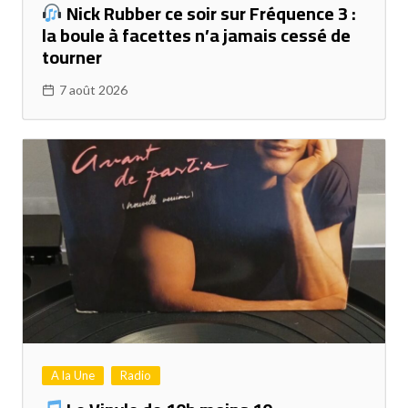
Nick Rubber ce soir sur Fréquence 3 :
la boule à facettes n’a jamais cessé de
tourner
7 août 2026
A la Une
Radio