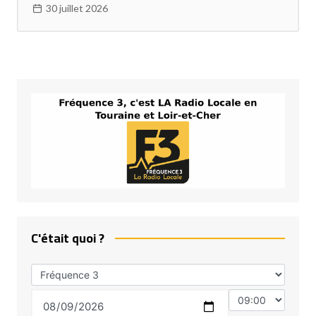
30 juillet 2026
C'était quoi ?