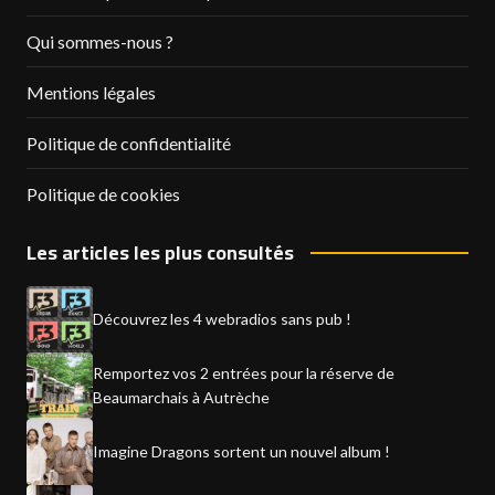
Qui sommes-nous ?
Mentions légales
Politique de confidentialité
Politique de cookies
Les articles les plus consultés
Découvrez les 4 webradios sans pub !
Remportez vos 2 entrées pour la réserve de
Beaumarchais à Autrèche
Imagine Dragons sortent un nouvel album !