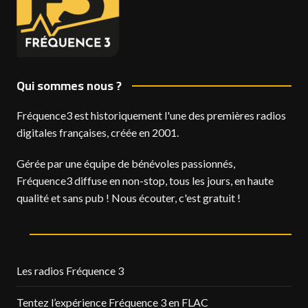
Qui sommes nous ?
Fréquence3 est historiquement l'une des premières radios
digitales françaises, créée en 2001.
Gérée par une équipe de bénévoles passionnés,
Fréquence3 diffuse en non-stop, tous les jours, en haute
qualité et sans pub ! Nous écouter, c'est gratuit !
Les radios Fréquence 3
Tentez l’expérience Fréquence 3 en FLAC