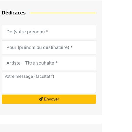
Dédicaces
Envoyer