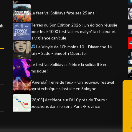
Le festival Solidays fête ses 25 ans !
Terres du Son Edition 2026 : Un édition réussie
it
pour les 54000 festivaliers malgré la chaleur et
la vigilance canicule
Le Vinyle de 10h moins 10 – Dimanche 14
juin – Sade – Smooth Operator
Le festival Solidays célèbre la solidarité en
musique !
[Agenda] Terre de feux – Un nouveau festival
pyrotechnique s'installe en Sologne
[28/05] Accident sur l'A10 près de Tours :
bouchons dans le sens Paris-Province