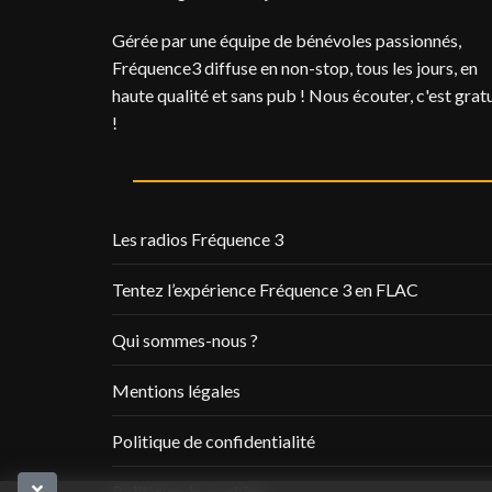
Gérée par une équipe de bénévoles passionnés,
Fréquence3 diffuse en non-stop, tous les jours, en
haute qualité et sans pub ! Nous écouter, c'est gratu
!
Les radios Fréquence 3
Tentez l’expérience Fréquence 3 en FLAC
Qui sommes-nous ?
Mentions légales
Politique de confidentialité
Politique de cookies