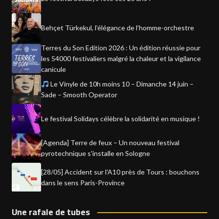
Behçet Türkekul, l’élégance de l’homme-orchestre
Terres du Son Edition 2026 : Un édition réussie pour
les 54000 festivaliers malgré la chaleur et la vigilance
canicule
Le Vinyle de 10h moins 10 – Dimanche 14 juin –
Sade – Smooth Operator
Le festival Solidays célèbre la solidarité en musique !
[Agenda] Terre de feux – Un nouveau festival
pyrotechnique s'installe en Sologne
[28/05] Accident sur l'A10 près de Tours : bouchons
dans le sens Paris-Province
Une rafale de tubes