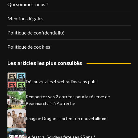
Qui sommes-nous ?
Mentions légales
Politique de confidentialité
Politique de cookies
Les articles les plus consultés
Découvrez les 4 webradios sans pub !
Remportez vos 2 entrées pour la réserve de
Beaumarchais à Autrèche
Imagine Dragons sortent un nouvel album !
Le festival Solidays fête ses 25 ans !