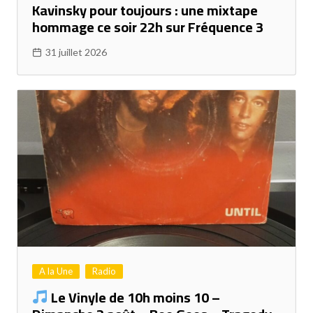
Kavinsky pour toujours : une mixtape
hommage ce soir 22h sur Fréquence 3
31 juillet 2026
A la Une
Radio
Le Vinyle de 10h moins 10 –