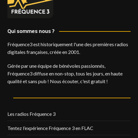
Qui sommes nous ?
Fréquence3 est historiquement l'une des premières radios
digitales françaises, créée en 2001.
Gérée par une équipe de bénévoles passionnés,
Fréquence3 diffuse en non-stop, tous les jours, en haute
qualité et sans pub ! Nous écouter, c'est gratuit !
Les radios Fréquence 3
Tentez l’expérience Fréquence 3 en FLAC