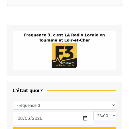
C'était quoi ?