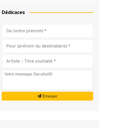
Dédicaces
Envoyer