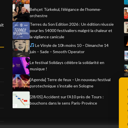
Behçet Türkekul, l’élégance de l’homme-
orchestre
Terres du Son Edition 2026 : Un édition réussie
it
pour les 54000 festivaliers malgré la chaleur et
la vigilance canicule
Le Vinyle de 10h moins 10 – Dimanche 14
juin – Sade – Smooth Operator
Le festival Solidays célèbre la solidarité en
musique !
[Agenda] Terre de feux – Un nouveau festival
pyrotechnique s'installe en Sologne
[28/05] Accident sur l'A10 près de Tours :
bouchons dans le sens Paris-Province