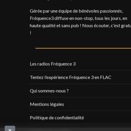
Gérée par une équipe de bénévoles passionnés,
Fréquence3 diffuse en non-stop, tous les jours, en
haute qualité et sans pub ! Nous écouter, c'est gratu
!
Les radios Fréquence 3
Tentez l’expérience Fréquence 3 en FLAC
Qui sommes-nous ?
Mentions légales
Politique de confidentialité
Politique de cookies