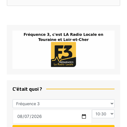
C'était quoi ?