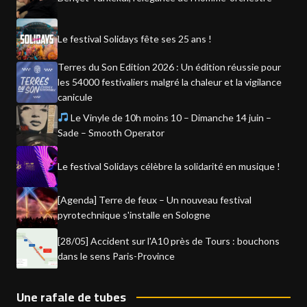
Le festival Solidays fête ses 25 ans !
Terres du Son Edition 2026 : Un édition réussie pour
les 54000 festivaliers malgré la chaleur et la vigilance
canicule
Le Vinyle de 10h moins 10 – Dimanche 14 juin –
Sade – Smooth Operator
Le festival Solidays célèbre la solidarité en musique !
[Agenda] Terre de feux – Un nouveau festival
pyrotechnique s'installe en Sologne
[28/05] Accident sur l'A10 près de Tours : bouchons
dans le sens Paris-Province
Une rafale de tubes