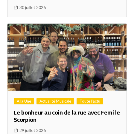
30 juillet 2026
A la Une
Actualité Musicale
Toute l'actu
Le bonheur au coin de la rue avec Femi le
Scorpion
29 juillet 2026