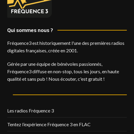
Qui sommes nous ?
Fréquence3 est historiquement l'une des premières radios
digitales françaises, créée en 2001.
Gérée par une équipe de bénévoles passionnés,
Fréquence3 diffuse en non-stop, tous les jours, en haute
qualité et sans pub ! Nous écouter, c'est gratuit !
Les radios Fréquence 3
Tentez l’expérience Fréquence 3 en FLAC