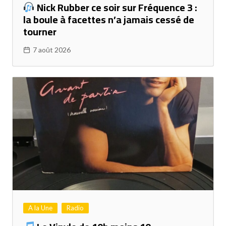
Nick Rubber ce soir sur Fréquence 3 :
la boule à facettes n’a jamais cessé de
tourner
7 août 2026
A la Une
Radio