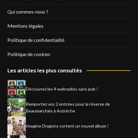
Qui sommes-nous ?
Mentions légales
Politique de confidentialité
Politique de cookies
Les articles les plus consultés
Découvrez les 4 webradios sans pub !
Remportez vos 2 entrées pour la réserve de
Beaumarchais à Autrèche
Imagine Dragons sortent un nouvel album !