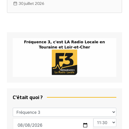
30 juillet 2026
C'était quoi ?