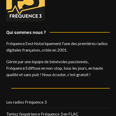
Qui sommes nous ?
Fréquence3 est historiquement l'une des premières radios
digitales françaises, créée en 2001.
Gérée par une équipe de bénévoles passionnés,
Fréquence3 diffuse en non-stop, tous les jours, en haute
qualité et sans pub ! Nous écouter, c'est gratuit !
Les radios Fréquence 3
Tentez l’expérience Fréquence 3 en FLAC