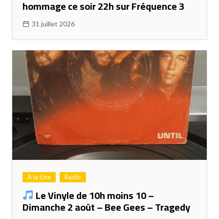
hommage ce soir 22h sur Fréquence 3
31 juillet 2026
A la Une
Radio
Le Vinyle de 10h moins 10 –
Dimanche 2 août – Bee Gees – Tragedy