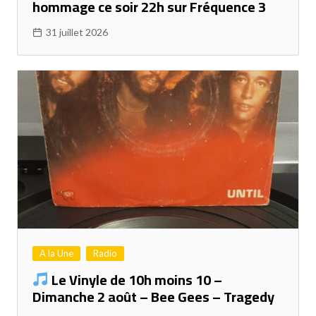
hommage ce soir 22h sur Fréquence 3
31 juillet 2026
A la Une
Radio
Le Vinyle de 10h moins 10 –
Dimanche 2 août – Bee Gees – Tragedy