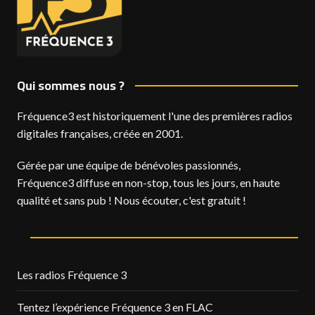
Qui sommes nous ?
Fréquence3 est historiquement l'une des premières radios
digitales françaises, créée en 2001.
Gérée par une équipe de bénévoles passionnés,
Fréquence3 diffuse en non-stop, tous les jours, en haute
qualité et sans pub ! Nous écouter, c'est gratuit !
Les radios Fréquence 3
Tentez l’expérience Fréquence 3 en FLAC