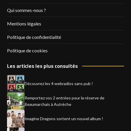
Qui sommes-nous ?
Mentions légales
Politique de confidentialité
Politique de cookies
Les articles les plus consultés
Découvrez les 4 webradios sans pub !
Remportez vos 2 entrées pour la réserve de
Beaumarchais à Autrèche
Imagine Dragons sortent un nouvel album !