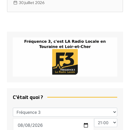
30 juillet 2026
C'était quoi ?