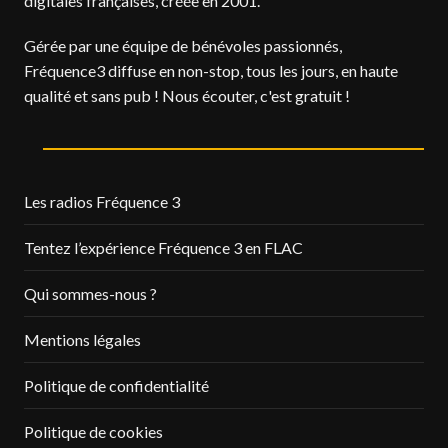
digitales françaises, créée en 2001.
Gérée par une équipe de bénévoles passionnés,
Fréquence3 diffuse en non-stop, tous les jours, en haute
qualité et sans pub ! Nous écouter, c'est gratuit !
Les radios Fréquence 3
Tentez l’expérience Fréquence 3 en FLAC
Qui sommes-nous ?
Mentions légales
Politique de confidentialité
Politique de cookies