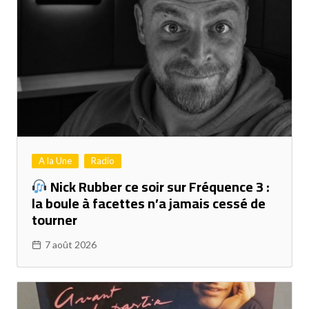
A la Une
Radio
Nick Rubber ce soir sur Fréquence 3 :
la boule à facettes n’a jamais cessé de
tourner
7 août 2026