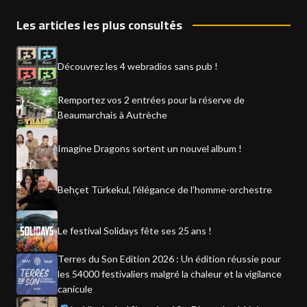
Les articles les plus consultés
Découvrez les 4 webradios sans pub !
Remportez vos 2 entrées pour la réserve de
Beaumarchais à Autrèche
Imagine Dragons sortent un nouvel album !
Behçet Türkekul, l’élégance de l’homme-orchestre
Le festival Solidays fête ses 25 ans !
Terres du Son Edition 2026 : Un édition réussie pour
les 54000 festivaliers malgré la chaleur et la vigilance
canicule