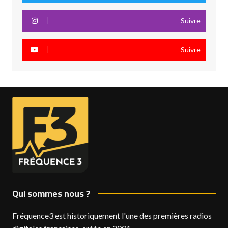
Suivre
Suivre
Qui sommes nous ?
Fréquence3 est historiquement l'une des premières radios