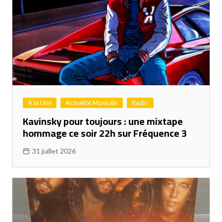
A la Une
Actualité Musicale
Radio
Kavinsky pour toujours : une mixtape
hommage ce soir 22h sur Fréquence 3
31 juillet 2026