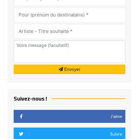
Envoyer
Suivez-nous !
J’aime
Suivre