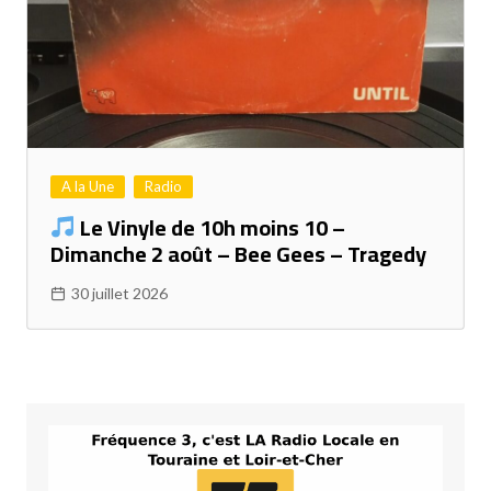
A la Une
Radio
Le Vinyle de 10h moins 10 –
Dimanche 2 août – Bee Gees – Tragedy
30 juillet 2026