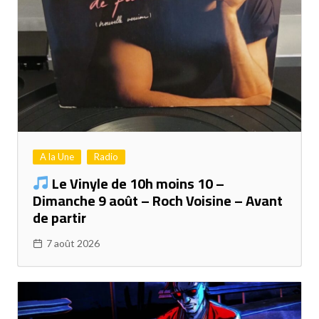
A la Une
Radio
Le Vinyle de 10h moins 10 –
Dimanche 9 août – Roch Voisine – Avant
de partir
7 août 2026