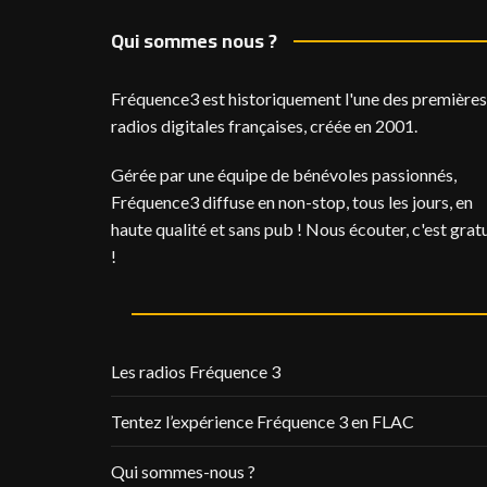
Qui sommes nous ?
Fréquence3 est historiquement l'une des premières
radios digitales françaises, créée en 2001.
Gérée par une équipe de bénévoles passionnés,
Fréquence3 diffuse en non-stop, tous les jours, en
haute qualité et sans pub ! Nous écouter, c'est gratu
!
Les radios Fréquence 3
Tentez l’expérience Fréquence 3 en FLAC
Qui sommes-nous ?