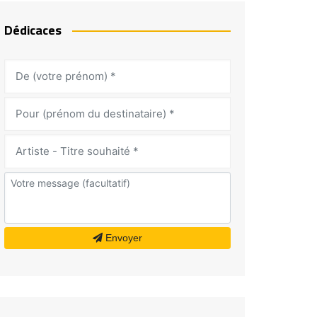
Dédicaces
Envoyer