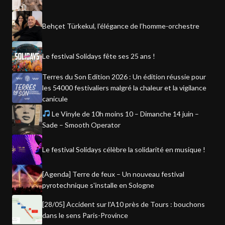
Behçet Türkekul, l’élégance de l’homme-orchestre
Le festival Solidays fête ses 25 ans !
Terres du Son Edition 2026 : Un édition réussie pour
les 54000 festivaliers malgré la chaleur et la vigilance
canicule
Le Vinyle de 10h moins 10 – Dimanche 14 juin –
Sade – Smooth Operator
Le festival Solidays célèbre la solidarité en musique !
[Agenda] Terre de feux – Un nouveau festival
pyrotechnique s'installe en Sologne
[28/05] Accident sur l'A10 près de Tours : bouchons
dans le sens Paris-Province