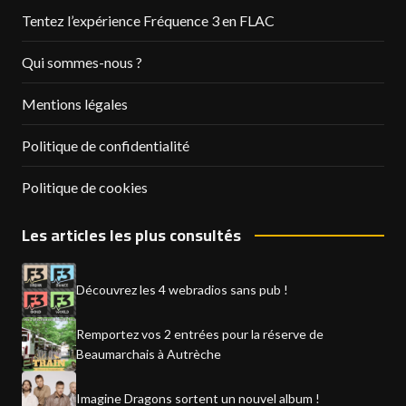
Tentez l’expérience Fréquence 3 en FLAC
Qui sommes-nous ?
Mentions légales
Politique de confidentialité
Politique de cookies
Les articles les plus consultés
Découvrez les 4 webradios sans pub !
Remportez vos 2 entrées pour la réserve de
Beaumarchais à Autrèche
Imagine Dragons sortent un nouvel album !