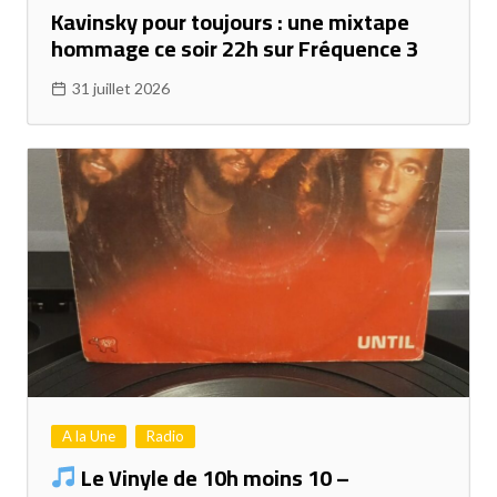
Kavinsky pour toujours : une mixtape
hommage ce soir 22h sur Fréquence 3
31 juillet 2026
A la Une
Radio
Le Vinyle de 10h moins 10 –