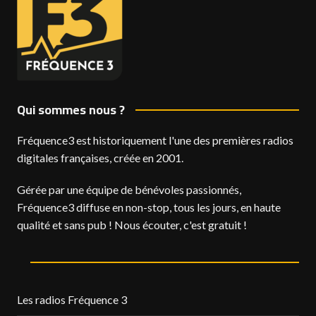
Qui sommes nous ?
Fréquence3 est historiquement l'une des premières radios
digitales françaises, créée en 2001.
Gérée par une équipe de bénévoles passionnés,
Fréquence3 diffuse en non-stop, tous les jours, en haute
qualité et sans pub ! Nous écouter, c'est gratuit !
Les radios Fréquence 3