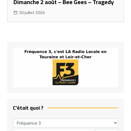
Dimanche 2 août – Bee Gees – Tragedy
30 juillet 2026
C'était quoi ?