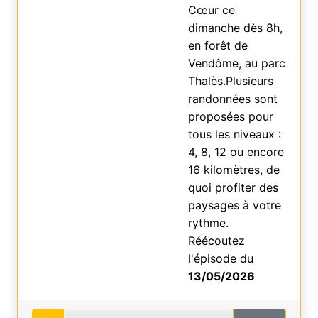
Cœur ce
dimanche dès 8h,
en forêt de
Vendôme, au parc
Thalès.Plusieurs
randonnées sont
proposées pour
tous les niveaux :
4, 8, 12 ou encore
16 kilomètres, de
quoi profiter des
paysages à votre
rythme.
Réécoutez
l'épisode du
13/05/2026