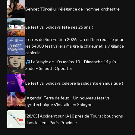
Behçet Türkekul, l’élégance de l’homme-orchestre
Le festival Solidays fête ses 25 ans !
Terres du Son Edition 2026 : Un édition réussie pour
les 54000 festivaliers malgré la chaleur et la vigilance
canicule
Le Vinyle de 10h moins 10 – Dimanche 14 juin –
Sade – Smooth Operator
Le festival Solidays célèbre la solidarité en musique !
[Agenda] Terre de feux – Un nouveau festival
pyrotechnique s'installe en Sologne
[28/05] Accident sur l'A10 près de Tours : bouchons
dans le sens Paris-Province