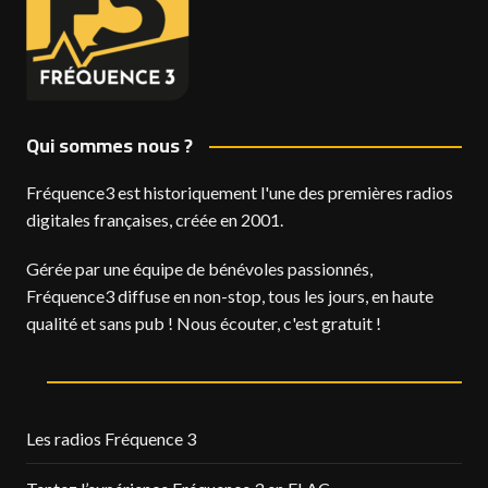
Qui sommes nous ?
Fréquence3 est historiquement l'une des premières radios
digitales françaises, créée en 2001.
Gérée par une équipe de bénévoles passionnés,
Fréquence3 diffuse en non-stop, tous les jours, en haute
qualité et sans pub ! Nous écouter, c'est gratuit !
Les radios Fréquence 3