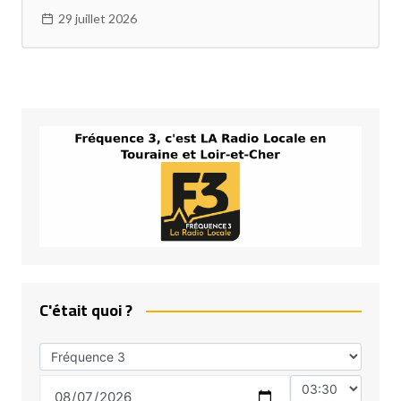
29 juillet 2026
C'était quoi ?