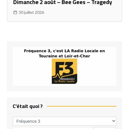
Dimanche 2 août – Bee Gees – Tragedy
30 juillet 2026
C'était quoi ?