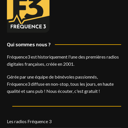
Qui sommes nous ?
Fréquence3 est historiquement l'une des premières radios
digitales françaises, créée en 2001.
Gérée par une équipe de bénévoles passionnés,
Fréquence3 diffuse en non-stop, tous les jours, en haute
qualité et sans pub ! Nous écouter, c'est gratuit !
Les radios Fréquence 3