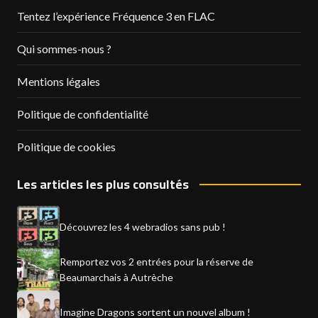
Tentez l’expérience Fréquence 3 en FLAC
Qui sommes-nous ?
Mentions légales
Politique de confidentialité
Politique de cookies
Les articles les plus consultés
Découvrez les 4 webradios sans pub !
Remportez vos 2 entrées pour la réserve de
Beaumarchais à Autrèche
Imagine Dragons sortent un nouvel album !