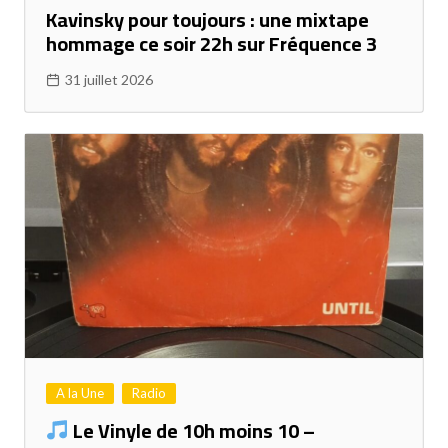
Kavinsky pour toujours : une mixtape
hommage ce soir 22h sur Fréquence 3
31 juillet 2026
A la Une
Radio
Le Vinyle de 10h moins 10 –