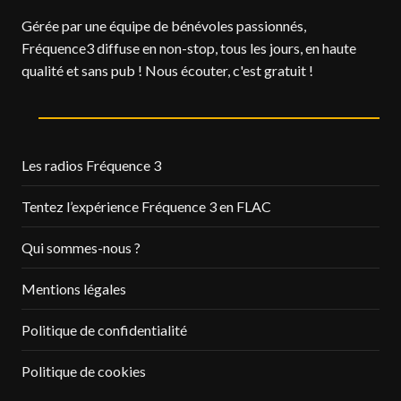
Gérée par une équipe de bénévoles passionnés,
Fréquence3 diffuse en non-stop, tous les jours, en haute
qualité et sans pub ! Nous écouter, c'est gratuit !
Les radios Fréquence 3
Tentez l’expérience Fréquence 3 en FLAC
Qui sommes-nous ?
Mentions légales
Politique de confidentialité
Politique de cookies