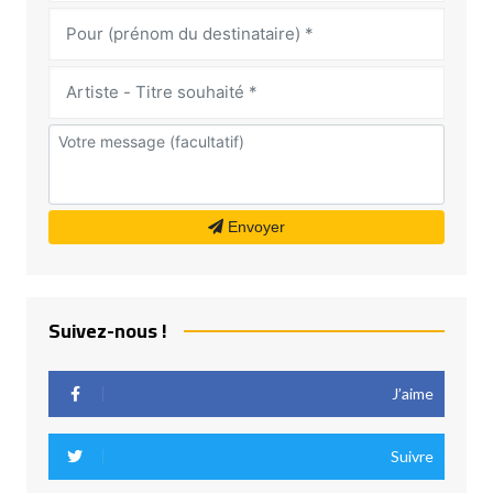
Envoyer
Suivez-nous !
J’aime
Suivre