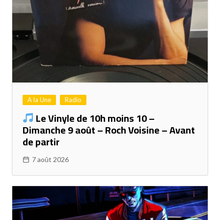
A la Une
Radio
Le Vinyle de 10h moins 10 –
Dimanche 9 août – Roch Voisine – Avant
de partir
7 août 2026