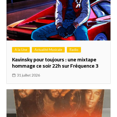
A la Une
Actualité Musicale
Radio
Kavinsky pour toujours : une mixtape
hommage ce soir 22h sur Fréquence 3
31 juillet 2026