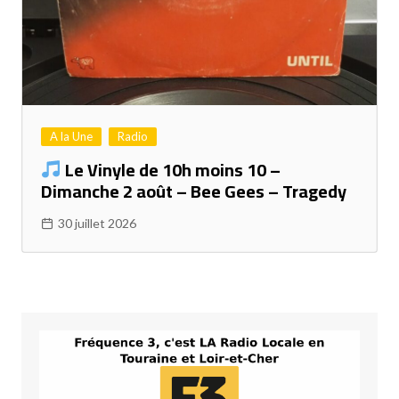
A la Une
Radio
Le Vinyle de 10h moins 10 –
Dimanche 2 août – Bee Gees – Tragedy
30 juillet 2026