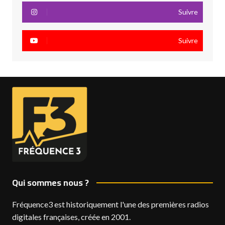
Suivre
Suivre
Qui sommes nous ?
Fréquence3 est historiquement l'une des premières radios
digitales françaises, créée en 2001.