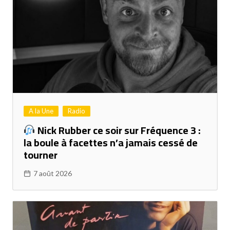
A la Une
Radio
Nick Rubber ce soir sur Fréquence 3 :
la boule à facettes n’a jamais cessé de
tourner
7 août 2026