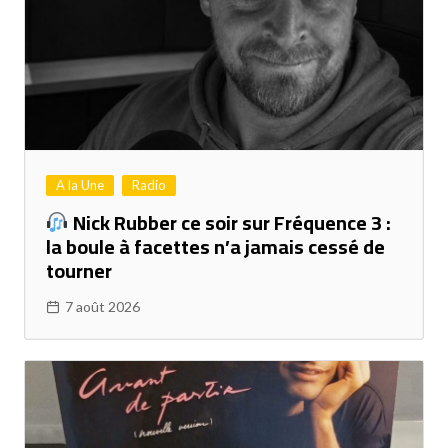
A la Une
Radio
Nick Rubber ce soir sur Fréquence 3 :
la boule à facettes n’a jamais cessé de
tourner
7 août 2026