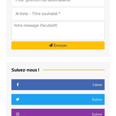
Envoyer
Suivez-nous !
J’aime
Suivre
Suivre