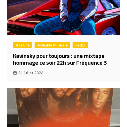
A la Une
Actualité Musicale
Radio
Kavinsky pour toujours : une mixtape
hommage ce soir 22h sur Fréquence 3
31 juillet 2026