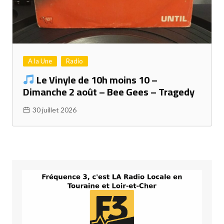
A la Une
Radio
Le Vinyle de 10h moins 10 –
Dimanche 2 août – Bee Gees – Tragedy
30 juillet 2026