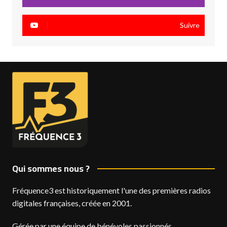
Suivre
Qui sommes nous ?
Fréquence3 est historiquement l'une des premières radios
digitales françaises, créée en 2001.
Gérée par une équipe de bénévoles passionnés,