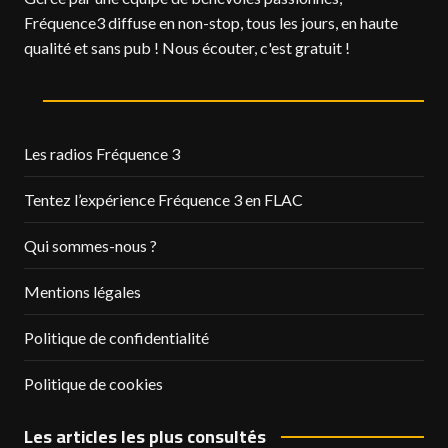
Fréquence3 diffuse en non-stop, tous les jours, en haute
qualité et sans pub ! Nous écouter, c'est gratuit !
Les radios Fréquence 3
Tentez l’expérience Fréquence 3 en FLAC
Qui sommes-nous ?
Mentions légales
Politique de confidentialité
Politique de cookies
Les articles les plus consultés