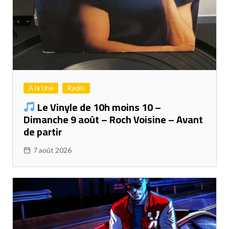
A la Une
Radio
Le Vinyle de 10h moins 10 –
Dimanche 9 août – Roch Voisine – Avant
de partir
7 août 2026