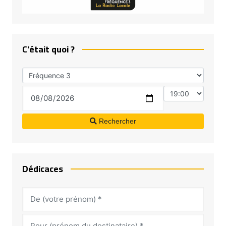
C'était quoi ?
Rechercher
Dédicaces