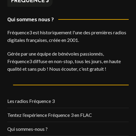
Qui sommes nous ?
Fréquence3 est historiquement l'une des premières radios
digitales françaises, créée en 2001.
Gérée par une équipe de bénévoles passionnés,
Fréquence3 diffuse en non-stop, tous les jours, en haute
qualité et sans pub ! Nous écouter, c'est gratuit !
Les radios Fréquence 3
Tentez l’expérience Fréquence 3 en FLAC
Qui sommes-nous ?