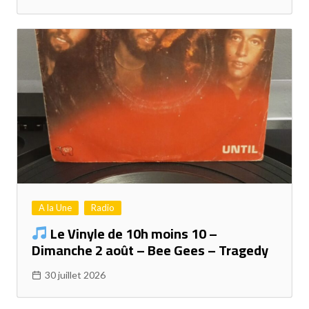
A la Une
Radio
Le Vinyle de 10h moins 10 –
Dimanche 2 août – Bee Gees – Tragedy
30 juillet 2026