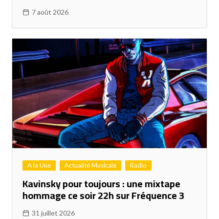
7 août 2026
A la Une
Actualité Musicale
Radio
Kavinsky pour toujours : une mixtape
hommage ce soir 22h sur Fréquence 3
31 juillet 2026