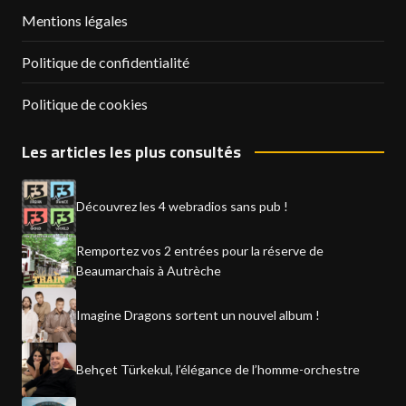
Mentions légales
Politique de confidentialité
Politique de cookies
Les articles les plus consultés
Découvrez les 4 webradios sans pub !
Remportez vos 2 entrées pour la réserve de
Beaumarchais à Autrèche
Imagine Dragons sortent un nouvel album !
Behçet Türkekul, l’élégance de l’homme-orchestre