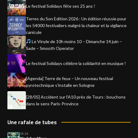
Le festival Solidays fête ses 25 ans !
Terres du Son Edition 2026 : Un édition réussie pour
les 54000 festivaliers malgré la chaleur et la vigilance
canicule
Le Vinyle de 10h moins 10 – Dimanche 14 juin –
Sade – Smooth Operator
Le festival Solidays célèbre la solidarité en musique !
[Agenda] Terre de feux – Un nouveau festival
pyrotechnique s'installe en Sologne
[28/05] Accident sur l'A10 près de Tours : bouchons
dans le sens Paris-Province
Une rafale de tubes
04:24