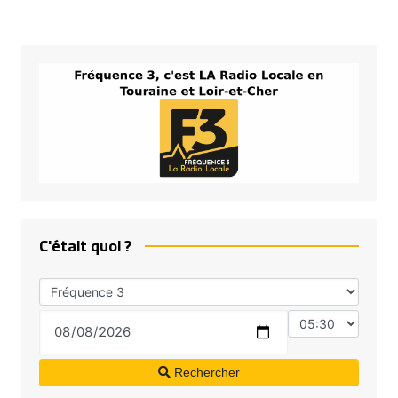
C'était quoi ?
Rechercher