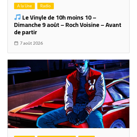
A la Une
Radio
Le Vinyle de 10h moins 10 –
Dimanche 9 août – Roch Voisine – Avant
de partir
7 août 2026