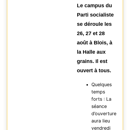
Le campus du
Parti socialiste
se déroule les
26, 27 et 28
août à Blois, à
la Halle aux
grains. Il est
ouvert à tous.
Quelques
temps
forts : La
séance
d’ouverture
aura lieu
vendredi