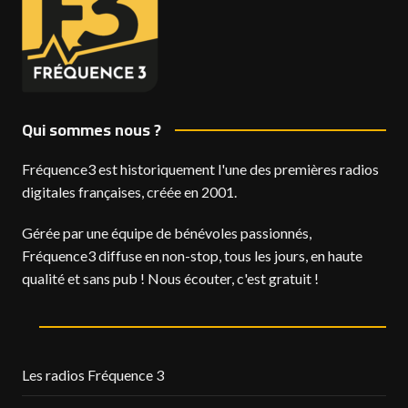
Qui sommes nous ?
Fréquence3 est historiquement l'une des premières radios
digitales françaises, créée en 2001.
Gérée par une équipe de bénévoles passionnés,
Fréquence3 diffuse en non-stop, tous les jours, en haute
qualité et sans pub ! Nous écouter, c'est gratuit !
Les radios Fréquence 3