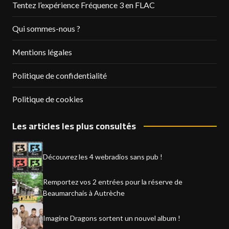
Tentez l’expérience Fréquence 3 en FLAC
Qui sommes-nous ?
Mentions légales
Politique de confidentialité
Politique de cookies
Les articles les plus consultés
Découvrez les 4 webradios sans pub !
Remportez vos 2 entrées pour la réserve de
Beaumarchais à Autrèche
Imagine Dragons sortent un nouvel album !