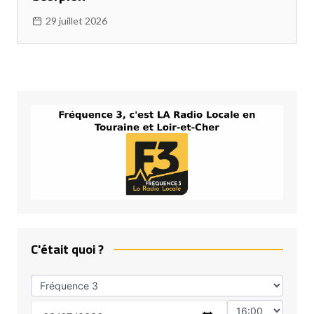
29 juillet 2026
C'était quoi ?