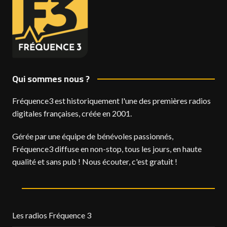
Qui sommes nous ?
Fréquence3 est historiquement l'une des premières radios
digitales françaises, créée en 2001.
Gérée par une équipe de bénévoles passionnés,
Fréquence3 diffuse en non-stop, tous les jours, en haute
qualité et sans pub ! Nous écouter, c'est gratuit !
Les radios Fréquence 3