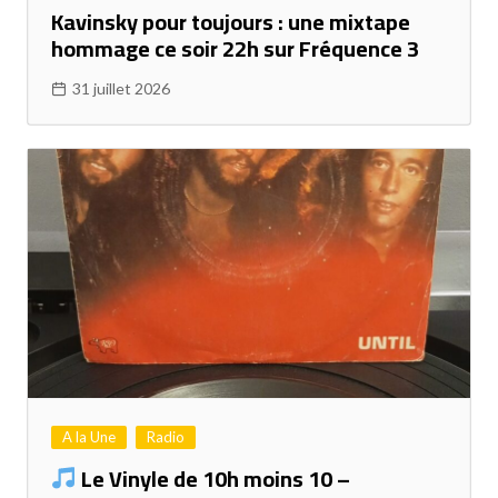
Kavinsky pour toujours : une mixtape
hommage ce soir 22h sur Fréquence 3
31 juillet 2026
A la Une
Radio
Le Vinyle de 10h moins 10 –