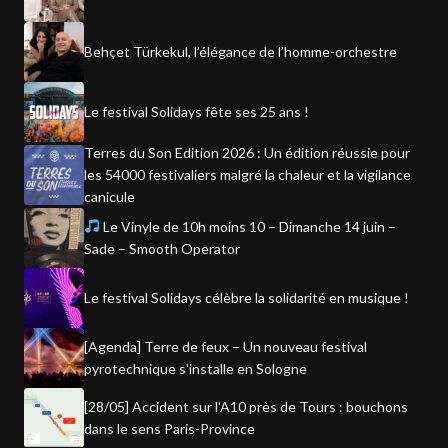
Behçet Türkekul, l’élégance de l’homme-orchestre
Le festival Solidays fête ses 25 ans !
Terres du Son Edition 2026 : Un édition réussie pour
les 54000 festivaliers malgré la chaleur et la vigilance
canicule
Le Vinyle de 10h moins 10 – Dimanche 14 juin –
Sade – Smooth Operator
Le festival Solidays célèbre la solidarité en musique !
[Agenda] Terre de feux – Un nouveau festival
pyrotechnique s'installe en Sologne
[28/05] Accident sur l'A10 près de Tours : bouchons
dans le sens Paris-Province