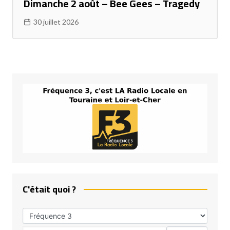
Dimanche 2 août – Bee Gees – Tragedy
30 juillet 2026
C'était quoi ?