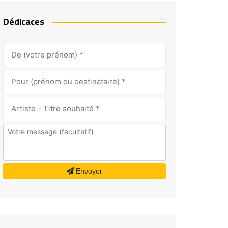
Dédicaces
Envoyer