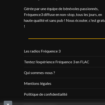
Gérée par une équipe de bénévoles passionnés,
Fréquence3 diffuse en non-stop, tous les jours, en
haute qualité et sans pub ! Nous écouter, c'est gratu
!
Les radios Fréquence 3
Tentez l’expérience Fréquence 3 en FLAC
Qui sommes-nous ?
Mentions légales
Politique de confidentialité
Politique de cookies