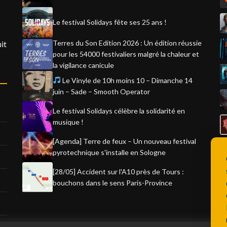
Le festival Solidays fête ses 25 ans !
Terres du Son Edition 2026 : Un édition réussie
it
pour les 54000 festivaliers malgré la chaleur et
la vigilance canicule
Le Vinyle de 10h moins 10 – Dimanche 14
juin – Sade – Smooth Operator
Le festival Solidays célèbre la solidarité en
musique !
[Agenda] Terre de feux – Un nouveau festival
pyrotechnique s'installe en Sologne
[28/05] Accident sur l'A10 près de Tours :
bouchons dans le sens Paris-Province