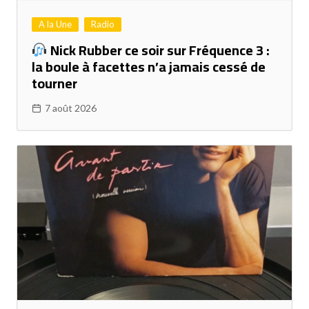
A la Une
Radio
Nick Rubber ce soir sur Fréquence 3 :
la boule à facettes n’a jamais cessé de
tourner
7 août 2026