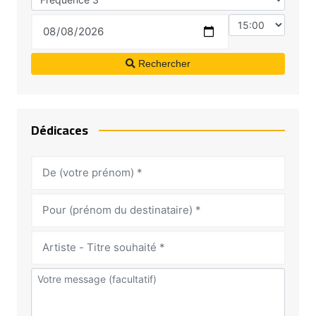
Rechercher
Dédicaces