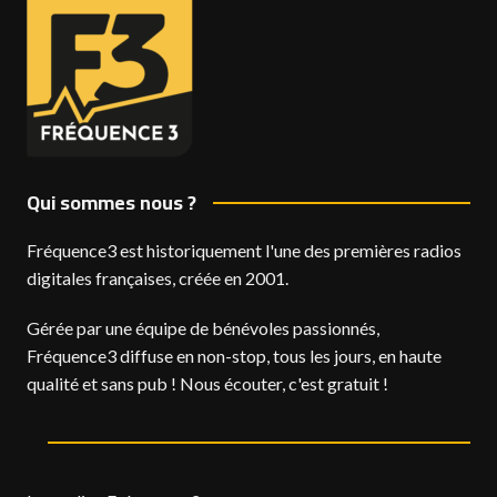
Qui sommes nous ?
Fréquence3 est historiquement l'une des premières radios
digitales françaises, créée en 2001.
Gérée par une équipe de bénévoles passionnés,
Fréquence3 diffuse en non-stop, tous les jours, en haute
qualité et sans pub ! Nous écouter, c'est gratuit !