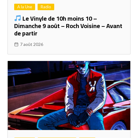
A la Une
Radio
Le Vinyle de 10h moins 10 –
Dimanche 9 août – Roch Voisine – Avant
de partir
7 août 2026