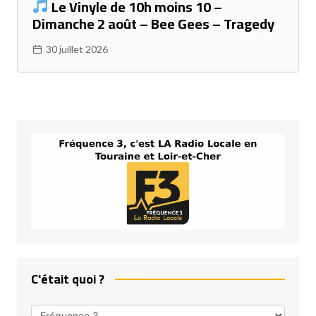
Le Vinyle de 10h moins 10 –
Dimanche 2 août – Bee Gees – Tragedy
30 juillet 2026
C'était quoi ?