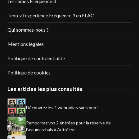
Les radios Fréquence 3
Tentez l’expérience Fréquence 3 en FLAC
Qui sommes-nous ?
Mentions légales
Politique de confidentialité
Politique de cookies
Les articles les plus consultés
Découvrez les 4 webradios sans pub !
Remportez vos 2 entrées pour la réserve de
Beaumarchais à Autrèche