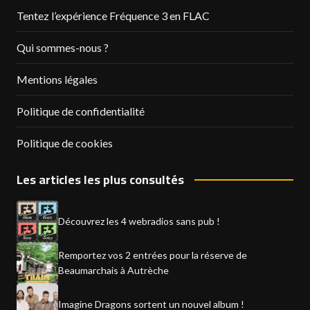
Tentez l’expérience Fréquence 3 en FLAC
Qui sommes-nous ?
Mentions légales
Politique de confidentialité
Politique de cookies
Les articles les plus consultés
Découvrez les 4 webradios sans pub !
Remportez vos 2 entrées pour la réserve de
Beaumarchais à Autrèche
Imagine Dragons sortent un nouvel album !