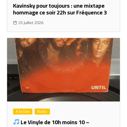
Kavinsky pour toujours : une mixtape
hommage ce soir 22h sur Fréquence 3
31 juillet 2026
A la Une
Radio
Le Vinyle de 10h moins 10 –