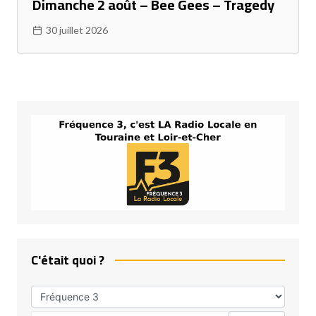
Dimanche 2 août – Bee Gees – Tragedy
30 juillet 2026
C'était quoi ?