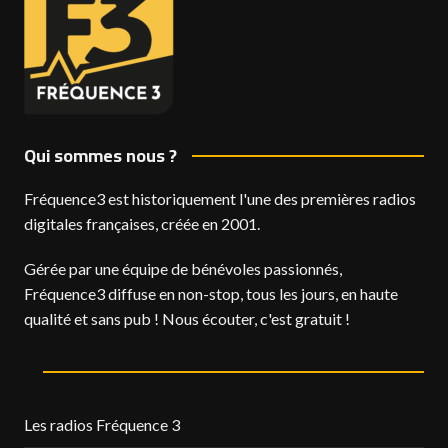
Qui sommes nous ?
Fréquence3 est historiquement l'une des premières radios
digitales françaises, créée en 2001.
Gérée par une équipe de bénévoles passionnés,
Fréquence3 diffuse en non-stop, tous les jours, en haute
qualité et sans pub ! Nous écouter, c'est gratuit !
Les radios Fréquence 3