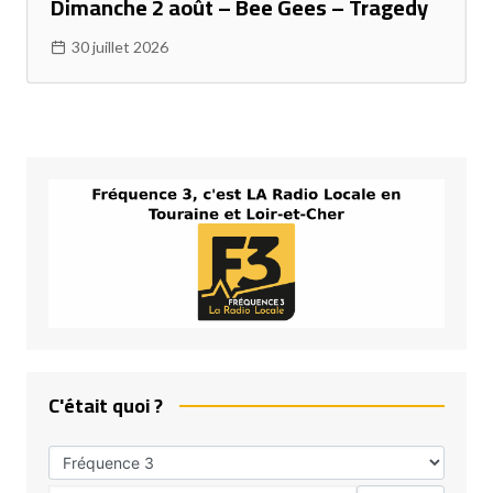
Dimanche 2 août – Bee Gees – Tragedy
30 juillet 2026
C'était quoi ?