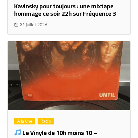
Kavinsky pour toujours : une mixtape
hommage ce soir 22h sur Fréquence 3
31 juillet 2026
A la Une
Radio
Le Vinyle de 10h moins 10 –