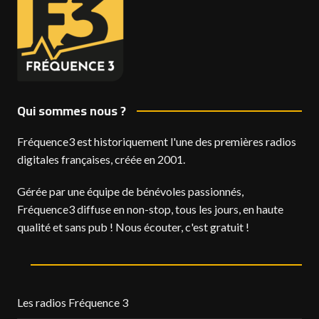
Qui sommes nous ?
Fréquence3 est historiquement l'une des premières radios
digitales françaises, créée en 2001.
Gérée par une équipe de bénévoles passionnés,
Fréquence3 diffuse en non-stop, tous les jours, en haute
qualité et sans pub ! Nous écouter, c'est gratuit !
Les radios Fréquence 3