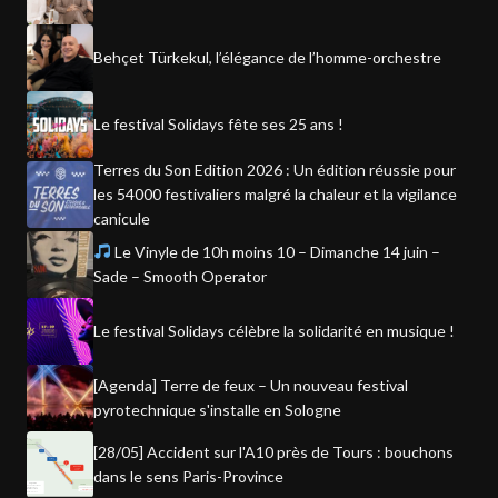
Behçet Türkekul, l’élégance de l’homme-orchestre
Le festival Solidays fête ses 25 ans !
Terres du Son Edition 2026 : Un édition réussie pour
les 54000 festivaliers malgré la chaleur et la vigilance
canicule
Le Vinyle de 10h moins 10 – Dimanche 14 juin –
Sade – Smooth Operator
Le festival Solidays célèbre la solidarité en musique !
[Agenda] Terre de feux – Un nouveau festival
pyrotechnique s'installe en Sologne
[28/05] Accident sur l'A10 près de Tours : bouchons
dans le sens Paris-Province