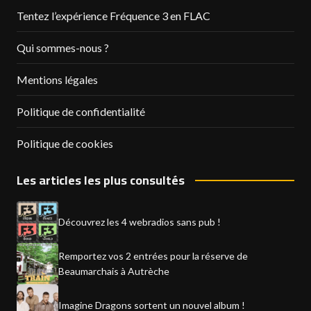
Tentez l’expérience Fréquence 3 en FLAC
Qui sommes-nous ?
Mentions légales
Politique de confidentialité
Politique de cookies
Les articles les plus consultés
Découvrez les 4 webradios sans pub !
Remportez vos 2 entrées pour la réserve de
Beaumarchais à Autrèche
Imagine Dragons sortent un nouvel album !