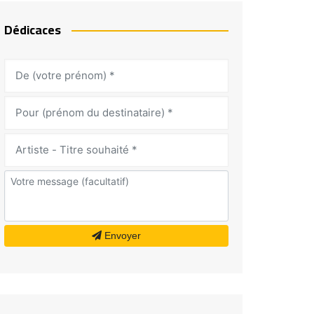
Dédicaces
Envoyer