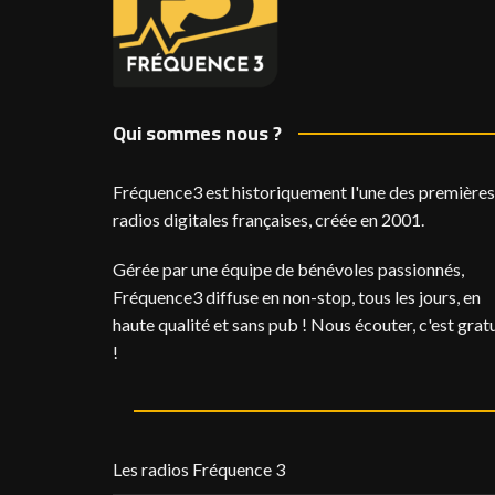
Qui sommes nous ?
Fréquence3 est historiquement l'une des premières
radios digitales françaises, créée en 2001.
Gérée par une équipe de bénévoles passionnés,
Fréquence3 diffuse en non-stop, tous les jours, en
haute qualité et sans pub ! Nous écouter, c'est gratu
!
Les radios Fréquence 3