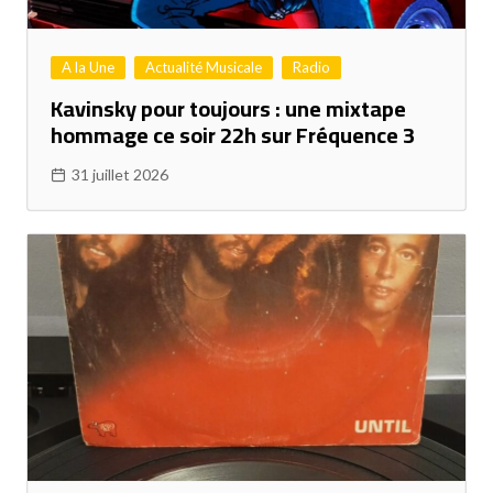
A la Une
Actualité Musicale
Radio
Kavinsky pour toujours : une mixtape
hommage ce soir 22h sur Fréquence 3
31 juillet 2026