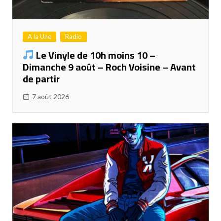
A la Une
Radio
Le Vinyle de 10h moins 10 –
Dimanche 9 août – Roch Voisine – Avant
de partir
7 août 2026