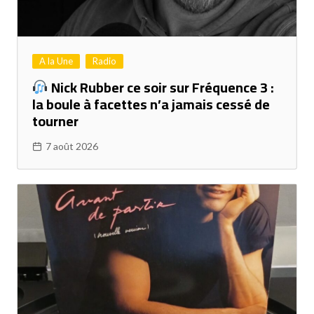
A la Une
Radio
Nick Rubber ce soir sur Fréquence 3 :
la boule à facettes n’a jamais cessé de
tourner
7 août 2026