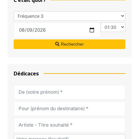
Rechercher
Dédicaces