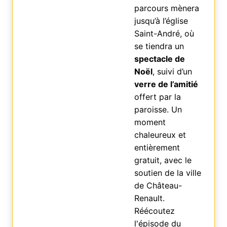
parcours mènera
jusqu’à l’église
Saint-André, où
se tiendra un
spectacle de
Noël
, suivi d’un
verre de l’amitié
offert par la
paroisse. Un
moment
chaleureux et
entièrement
gratuit, avec le
soutien de la ville
de Château-
Renault.
Réécoutez
l'épisode du