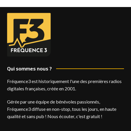
Qui sommes nous ?
Fréquence3 est historiquement l'une des premières radios
digitales françaises, créée en 2001.
Gérée par une équipe de bénévoles passionnés,
Fréquence3 diffuse en non-stop, tous les jours, en haute
qualité et sans pub ! Nous écouter, c'est gratuit !