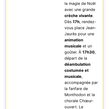
la magie de Noël
avec une grande
crèche vivante
.
Dès
17h
, rendez-
vous place Jean-
Jaurès pour une
animation
musicale
et un
goûter. À
17h30
,
départ de la
déambulation
costumée et
musicale
,
accompagnée par
la fanfare de
Monthodon et la
chorale Chœur-
ouvert. Le