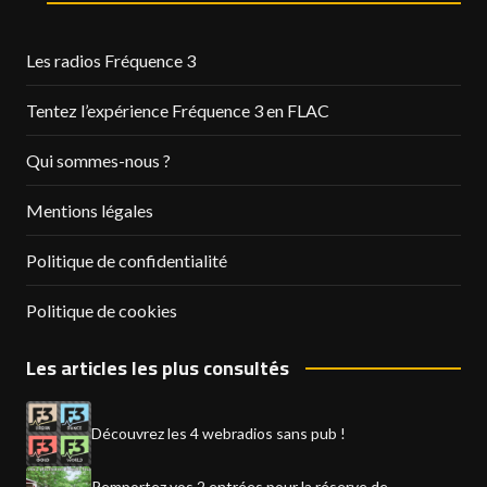
Les radios Fréquence 3
Tentez l’expérience Fréquence 3 en FLAC
Qui sommes-nous ?
Mentions légales
Politique de confidentialité
Politique de cookies
Les articles les plus consultés
Découvrez les 4 webradios sans pub !
Remportez vos 2 entrées pour la réserve de