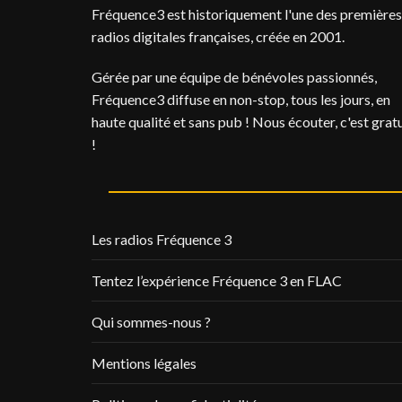
Fréquence3 est historiquement l'une des premières
radios digitales françaises, créée en 2001.
Gérée par une équipe de bénévoles passionnés,
Fréquence3 diffuse en non-stop, tous les jours, en
haute qualité et sans pub ! Nous écouter, c'est gratu
!
Les radios Fréquence 3
Tentez l’expérience Fréquence 3 en FLAC
Qui sommes-nous ?
Mentions légales