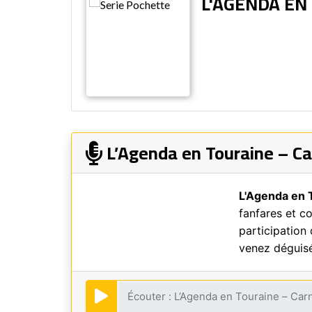
L'AGENDA EN
L’Agenda en Touraine – Ca
L'Agenda en 
fanfares et co
participation 
venez déguisé