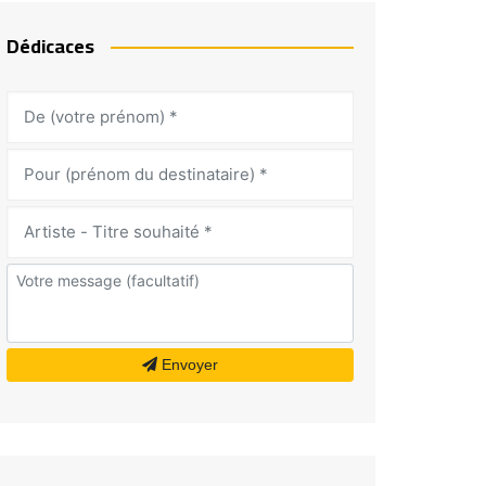
Dédicaces
Envoyer