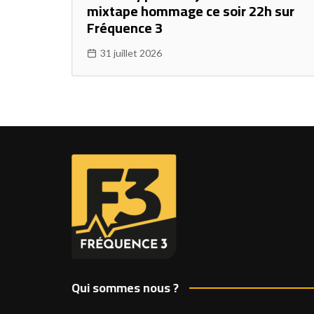
mixtape hommage ce soir 22h sur
Fréquence 3
31 juillet 2026
Qui sommes nous ?