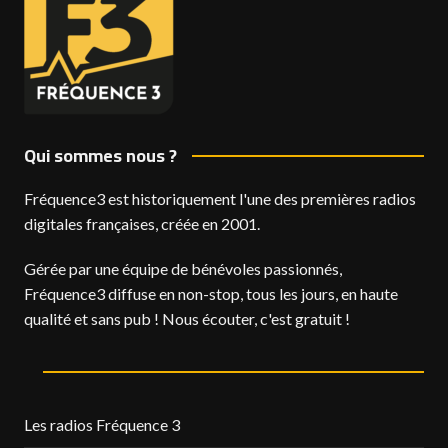
Qui sommes nous ?
Fréquence3 est historiquement l'une des premières radios
digitales françaises, créée en 2001.
Gérée par une équipe de bénévoles passionnés,
Fréquence3 diffuse en non-stop, tous les jours, en haute
qualité et sans pub ! Nous écouter, c'est gratuit !
Les radios Fréquence 3