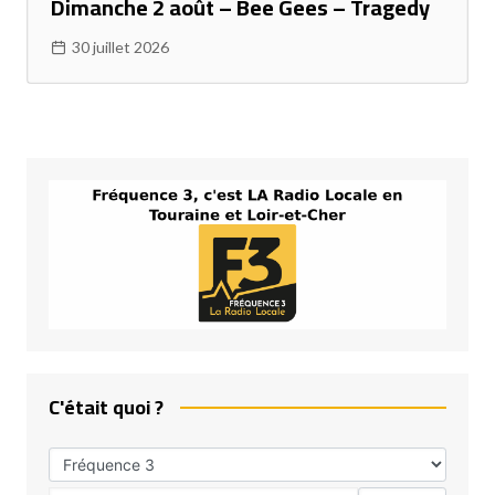
Dimanche 2 août – Bee Gees – Tragedy
30 juillet 2026
C'était quoi ?