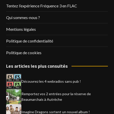
Tentez l’expérience Fréquence 3 en FLAC
Qui sommes-nous ?
Mentions légales
Politique de confidentialité
Politique de cookies
Les articles les plus consultés
Découvrez les 4 webradios sans pub !
Remportez vos 2 entrées pour la réserve de
Beaumarchais à Autrèche
Imagine Dragons sortent un nouvel album !