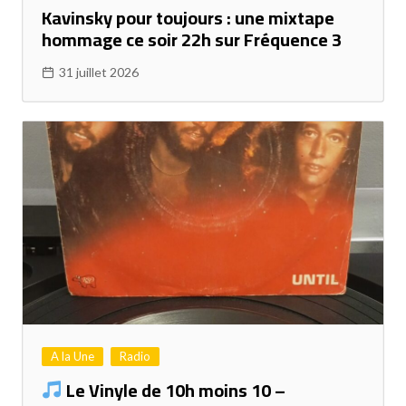
Kavinsky pour toujours : une mixtape
hommage ce soir 22h sur Fréquence 3
31 juillet 2026
A la Une
Radio
Le Vinyle de 10h moins 10 –