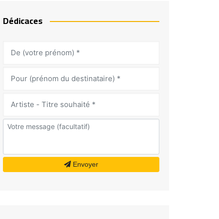
Dédicaces
Envoyer