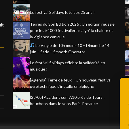
Le festival Solidays fête ses 25 ans !
Terres du Son Edition 2026 : Un édition réussie
it
pour les 54000 festivaliers malgré la chaleur et
la vigilance canicule
Le Vinyle de 10h moins 10 – Dimanche 14
juin – Sade – Smooth Operator
Le festival Solidays célèbre la solidarité en
musique !
[Agenda] Terre de feux – Un nouveau festival
pyrotechnique s'installe en Sologne
[28/05] Accident sur l'A10 près de Tours :
bouchons dans le sens Paris-Province