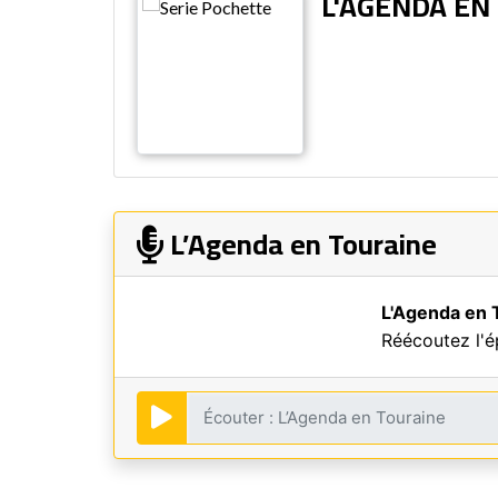
L'AGENDA EN
L’Agenda en Touraine
L'Agenda en 
Réécoutez l'