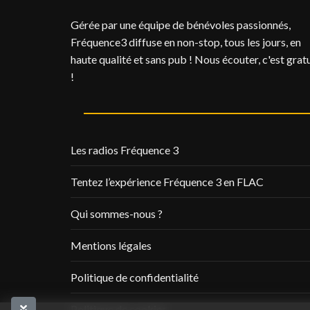
Gérée par une équipe de bénévoles passionnés,
Fréquence3 diffuse en non-stop, tous les jours, en
haute qualité et sans pub ! Nous écouter, c'est gratu
!
Les radios Fréquence 3
Tentez l’expérience Fréquence 3 en FLAC
Qui sommes-nous ?
Mentions légales
Politique de confidentialité
Politique de cookies