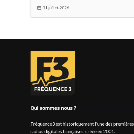
31 juillet 2026
Qui sommes nous ?
Fréquence3 est historiquement l'une des premières
radios digitales françaises, créée en 2001.