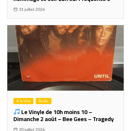
31 juillet 2026
A la Une
Radio
Le Vinyle de 10h moins 10 –
Dimanche 2 août – Bee Gees – Tragedy
30 juillet 2026