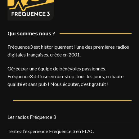
Qui sommes nous ?
Fréquence3 est historiquement l'une des premières radios
digitales françaises, créée en 2001.
Gérée par une équipe de bénévoles passionnés,
Fréquence3 diffuse en non-stop, tous les jours, en haute
qualité et sans pub ! Nous écouter, c'est gratuit !
Les radios Fréquence 3
Tentez l’expérience Fréquence 3 en FLAC