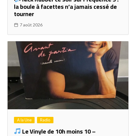
la boule à facettes n’a jamais cessé de
tourner
7 août 2026
A la Une
Radio
Le Vinyle de 10h moins 10 –