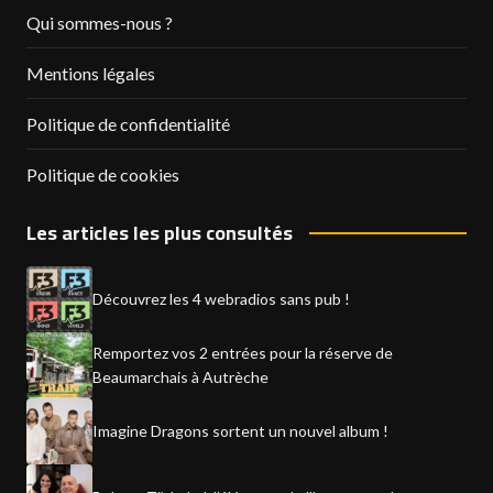
Qui sommes-nous ?
Mentions légales
Politique de confidentialité
Politique de cookies
Les articles les plus consultés
Découvrez les 4 webradios sans pub !
Remportez vos 2 entrées pour la réserve de
Beaumarchais à Autrèche
Imagine Dragons sortent un nouvel album !