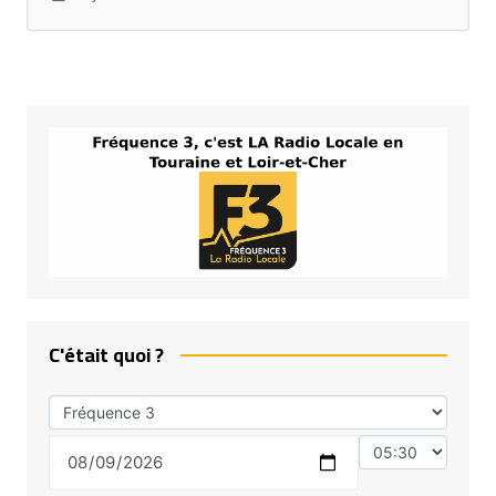
C'était quoi ?