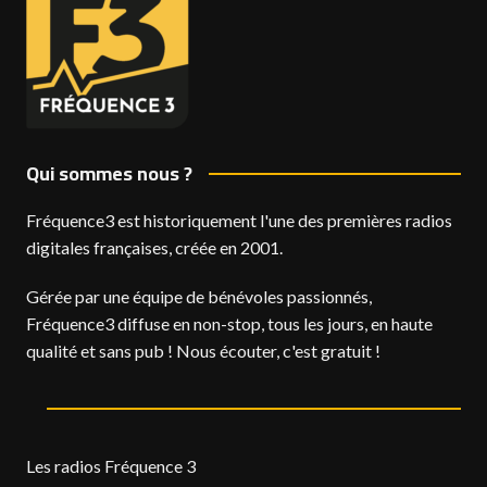
Qui sommes nous ?
Fréquence3 est historiquement l'une des premières radios
digitales françaises, créée en 2001.
Gérée par une équipe de bénévoles passionnés,
Fréquence3 diffuse en non-stop, tous les jours, en haute
qualité et sans pub ! Nous écouter, c'est gratuit !
Les radios Fréquence 3