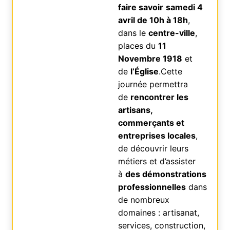
faire savoir
samedi 4
avril de 10h à 18h
,
dans le
centre-ville
,
places du
11
Novembre 1918
et
de
l’Église
.Cette
journée permettra
de
rencontrer les
artisans,
commerçants et
entreprises locales
,
de découvrir leurs
métiers et d’assister
à
des démonstrations
professionnelles
dans
de nombreux
domaines : artisanat,
services, construction,