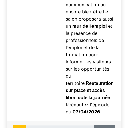
communication ou
encore bien-être.Le
salon proposera aussi
un
mur de l’emploi
et
la présence de
professionnels de
l’emploi et de la
formation pour
informer les visiteurs
sur les opportunités
du
territoire.
Restauration
sur place et accès
libre toute la journée.
Réécoutez l'épisode
du
02/04/2026