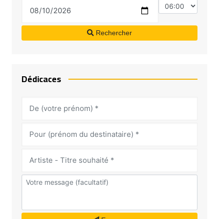
Rechercher
Dédicaces