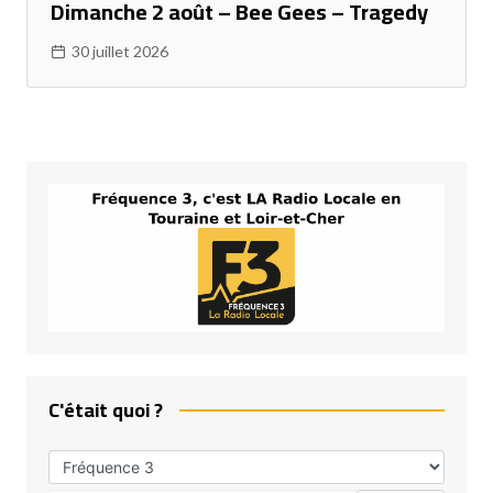
Dimanche 2 août – Bee Gees – Tragedy
30 juillet 2026
C'était quoi ?