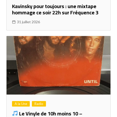
Kavinsky pour toujours : une mixtape
hommage ce soir 22h sur Fréquence 3
31 juillet 2026
A la Une
Radio
Le Vinyle de 10h moins 10 –