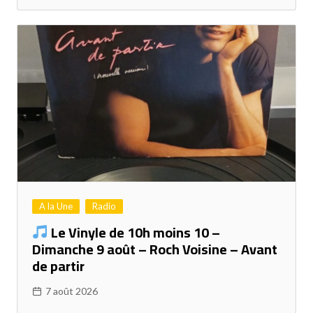
A la Une
Radio
Le Vinyle de 10h moins 10 –
Dimanche 9 août – Roch Voisine – Avant
de partir
7 août 2026