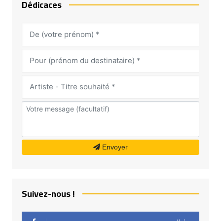
Dédicaces
Envoyer
Suivez-nous !