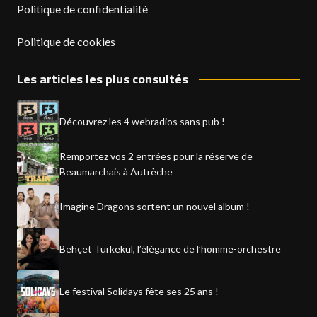
Politique de confidentialité
Politique de cookies
Les articles les plus consultés
Découvrez les 4 webradios sans pub !
Remportez vos 2 entrées pour la réserve de
Beaumarchais à Autrèche
Imagine Dragons sortent un nouvel album !
Behçet Türkekul, l’élégance de l’homme-orchestre
Le festival Solidays fête ses 25 ans !