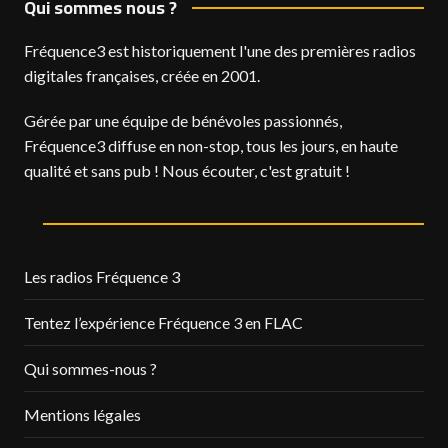
Qui sommes nous ?
Fréquence3 est historiquement l'une des premières radios
digitales françaises, créée en 2001.
Gérée par une équipe de bénévoles passionnés,
Fréquence3 diffuse en non-stop, tous les jours, en haute
qualité et sans pub ! Nous écouter, c'est gratuit !
Les radios Fréquence 3
Tentez l’expérience Fréquence 3 en FLAC
Qui sommes-nous ?
Mentions légales