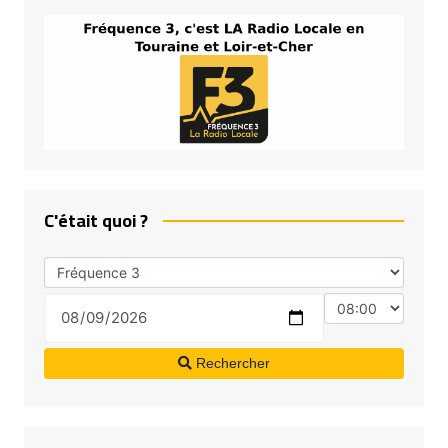
C'était quoi ?
Rechercher