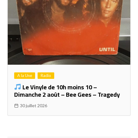
A la Une
Radio
Le Vinyle de 10h moins 10 –
Dimanche 2 août – Bee Gees – Tragedy
30 juillet 2026