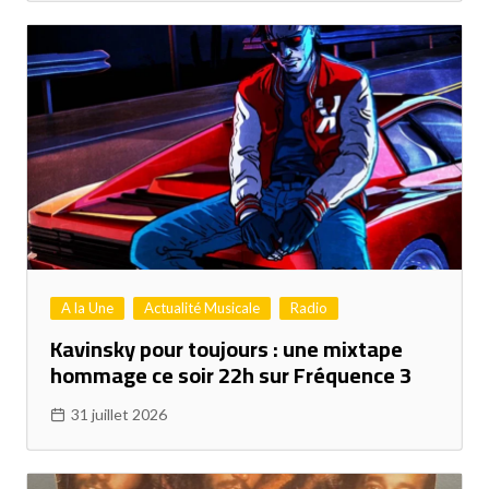
A la Une
Actualité Musicale
Radio
Kavinsky pour toujours : une mixtape
hommage ce soir 22h sur Fréquence 3
31 juillet 2026