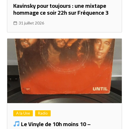
Kavinsky pour toujours : une mixtape
hommage ce soir 22h sur Fréquence 3
31 juillet 2026
A la Une
Radio
Le Vinyle de 10h moins 10 –