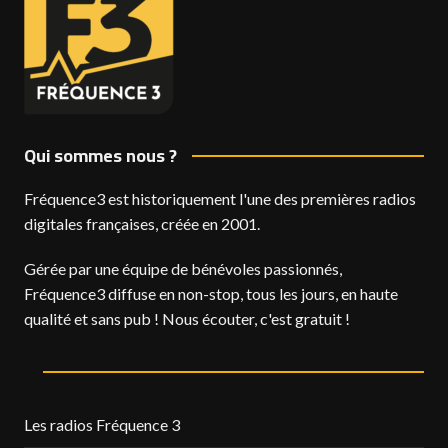
Qui sommes nous ?
Fréquence3 est historiquement l'une des premières radios
digitales françaises, créée en 2001.
Gérée par une équipe de bénévoles passionnés,
Fréquence3 diffuse en non-stop, tous les jours, en haute
qualité et sans pub ! Nous écouter, c'est gratuit !
Les radios Fréquence 3