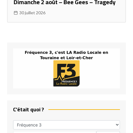
Dimanche 2 août – Bee Gees – Tragedy
30 juillet 2026
C'était quoi ?