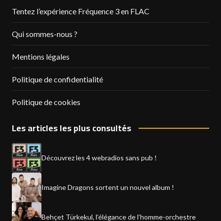
Tentez l’expérience Fréquence 3 en FLAC
Qui sommes-nous ?
Mentions légales
Politique de confidentialité
Politique de cookies
Les articles les plus consultés
Découvrez les 4 webradios sans pub !
Imagine Dragons sortent un nouvel album !
Behçet Türkekul, l’élégance de l’homme-orchestre