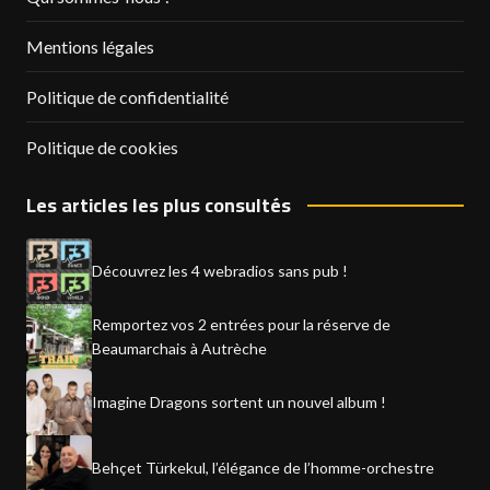
Mentions légales
Politique de confidentialité
Politique de cookies
Les articles les plus consultés
Découvrez les 4 webradios sans pub !
Remportez vos 2 entrées pour la réserve de
Beaumarchais à Autrèche
Imagine Dragons sortent un nouvel album !
Behçet Türkekul, l’élégance de l’homme-orchestre