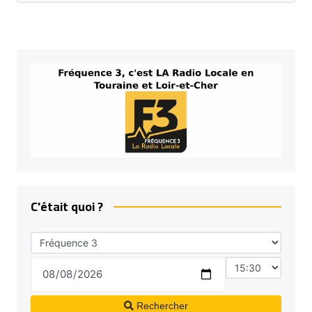
C'était quoi ?
Rechercher