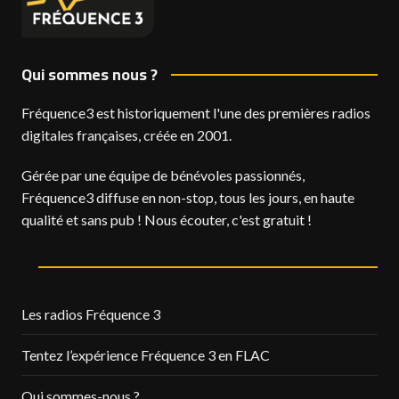
Qui sommes nous ?
Fréquence3 est historiquement l'une des premières radios
digitales françaises, créée en 2001.
Gérée par une équipe de bénévoles passionnés,
Fréquence3 diffuse en non-stop, tous les jours, en haute
qualité et sans pub ! Nous écouter, c'est gratuit !
Les radios Fréquence 3
Tentez l’expérience Fréquence 3 en FLAC
Qui sommes-nous ?