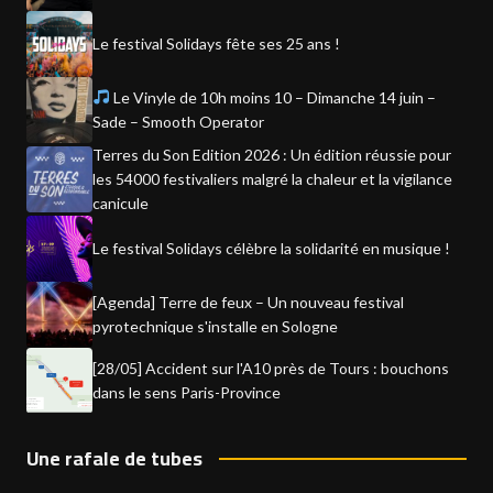
Le festival Solidays fête ses 25 ans !
Le Vinyle de 10h moins 10 – Dimanche 14 juin –
Sade – Smooth Operator
Terres du Son Edition 2026 : Un édition réussie pour
les 54000 festivaliers malgré la chaleur et la vigilance
canicule
Le festival Solidays célèbre la solidarité en musique !
[Agenda] Terre de feux – Un nouveau festival
pyrotechnique s'installe en Sologne
[28/05] Accident sur l'A10 près de Tours : bouchons
dans le sens Paris-Province
Une rafale de tubes