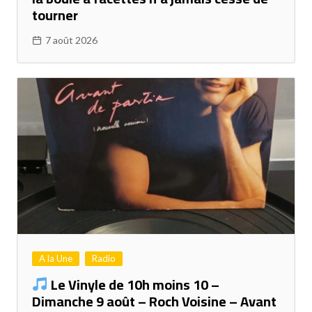
tourner
7 août 2026
A la Une
Radio
Le Vinyle de 10h moins 10 –
Dimanche 9 août – Roch Voisine – Avant