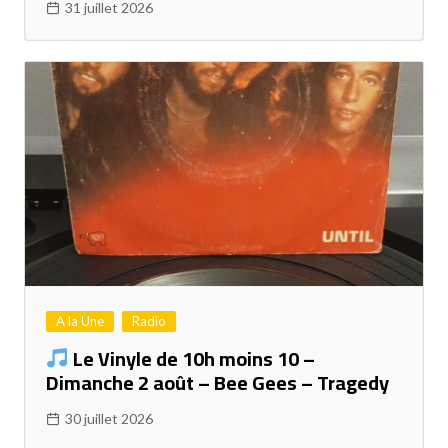
31 juillet 2026
A la Une
Radio
Le Vinyle de 10h moins 10 –
Dimanche 2 août – Bee Gees – Tragedy
30 juillet 2026