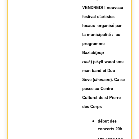
VENDREDI !
nouveau
festival d'artistes
locaux organisé par
la municipalité : au
programme
Bazlab(
pop
rock
) jekyll wood one
man band et Duo
Seve (
chanson
). Ca se
passe au Centre
Culturel de st Pierre
des Corps
début des
concerts 20h