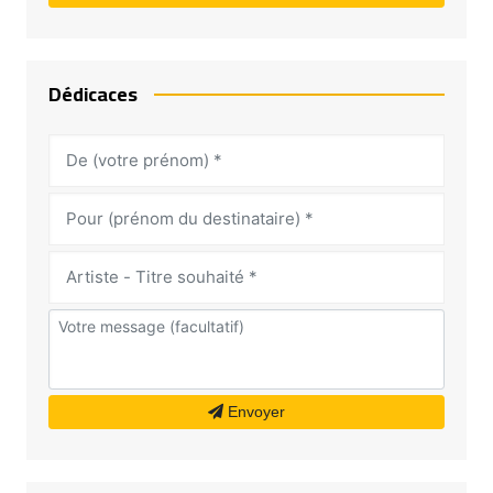
Dédicaces
Envoyer