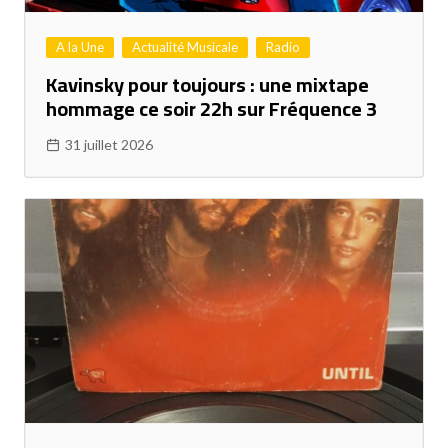
A la Une
Actualité Musicale
Radio
Kavinsky pour toujours : une mixtape
hommage ce soir 22h sur Fréquence 3
31 juillet 2026