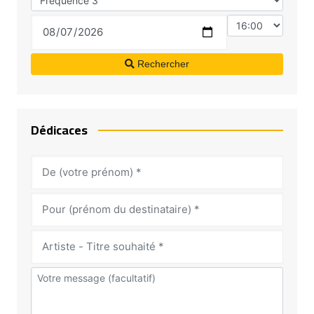
Rechercher
Dédicaces