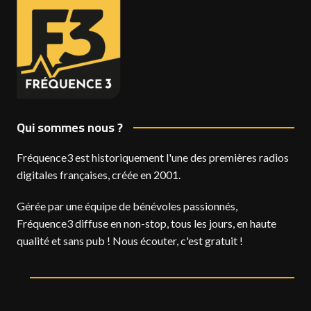
Qui sommes nous ?
Fréquence3 est historiquement l'une des premières radios
digitales françaises, créée en 2001.
Gérée par une équipe de bénévoles passionnés,
Fréquence3 diffuse en non-stop, tous les jours, en haute
qualité et sans pub ! Nous écouter, c'est gratuit !