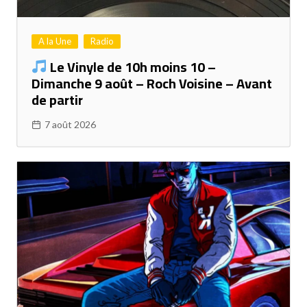
A la Une
Radio
Le Vinyle de 10h moins 10 –
Dimanche 9 août – Roch Voisine – Avant
de partir
7 août 2026