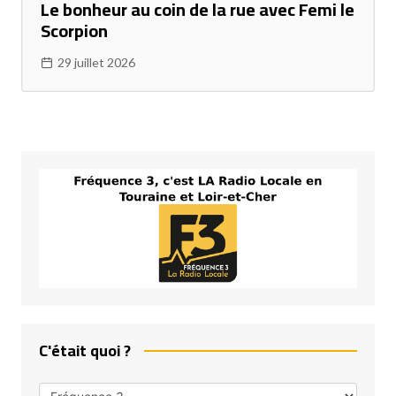
Le bonheur au coin de la rue avec Femi le
Scorpion
29 juillet 2026
C'était quoi ?