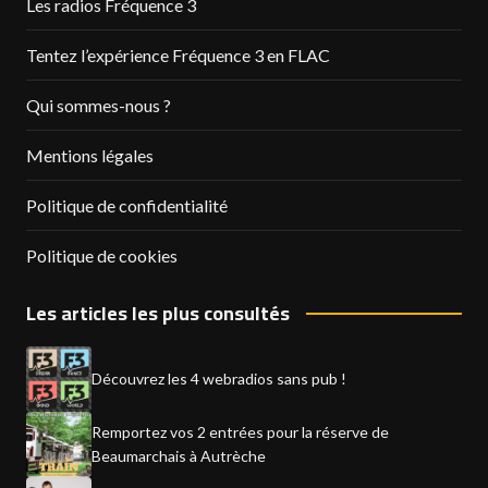
Les radios Fréquence 3
Tentez l’expérience Fréquence 3 en FLAC
Qui sommes-nous ?
Mentions légales
Politique de confidentialité
Politique de cookies
Les articles les plus consultés
Découvrez les 4 webradios sans pub !
Remportez vos 2 entrées pour la réserve de
Beaumarchais à Autrèche