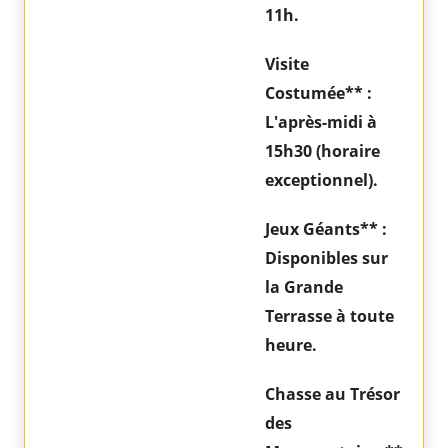
11h.
Visite
Costumée** :
L'après-midi à
15h30 (horaire
exceptionnel).
Jeux Géants** :
Disponibles sur
la Grande
Terrasse à toute
heure.
Chasse au Trésor
des