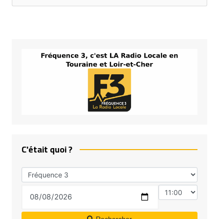
C'était quoi ?
Rechercher