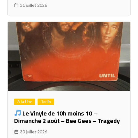
31 juillet 2026
A la Une
Radio
Le Vinyle de 10h moins 10 –
Dimanche 2 août – Bee Gees – Tragedy
30 juillet 2026