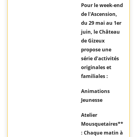
Pour le week-end
de l'Ascension,
du 29 mai au 1er
juin, le Château
de Gizeux
propose une
série d'activités
originales et
familiales :
Animations
Jeunesse
Atelier
Mousquetaires**
: Chaque matin à