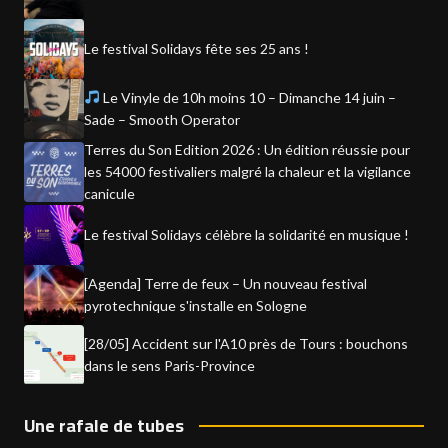
Le festival Solidays fête ses 25 ans !
Le Vinyle de 10h moins 10 – Dimanche 14 juin –
Sade – Smooth Operator
Terres du Son Edition 2026 : Un édition réussie pour
les 54000 festivaliers malgré la chaleur et la vigilance
canicule
Le festival Solidays célèbre la solidarité en musique !
[Agenda] Terre de feux – Un nouveau festival
pyrotechnique s'installe en Sologne
[28/05] Accident sur l'A10 près de Tours : bouchons
dans le sens Paris-Province
Une rafale de tubes