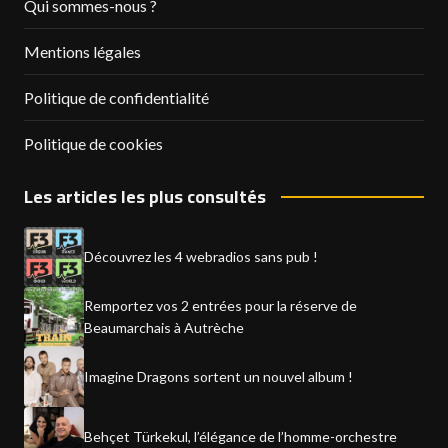
Qui sommes-nous ?
Mentions légales
Politique de confidentialité
Politique de cookies
Les articles les plus consultés
Découvrez les 4 webradios sans pub !
Remportez vos 2 entrées pour la réserve de
Beaumarchais à Autrèche
Imagine Dragons sortent un nouvel album !
Behçet Türkekul, l’élégance de l’homme-orchestre