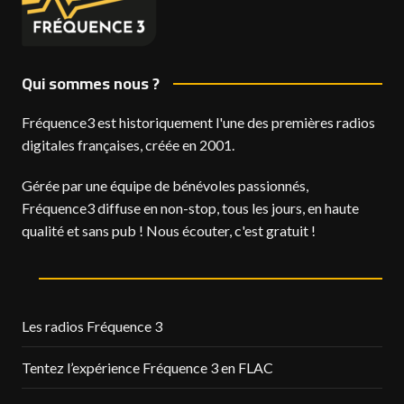
Qui sommes nous ?
Fréquence3 est historiquement l'une des premières radios
digitales françaises, créée en 2001.
Gérée par une équipe de bénévoles passionnés,
Fréquence3 diffuse en non-stop, tous les jours, en haute
qualité et sans pub ! Nous écouter, c'est gratuit !
Les radios Fréquence 3
Tentez l’expérience Fréquence 3 en FLAC