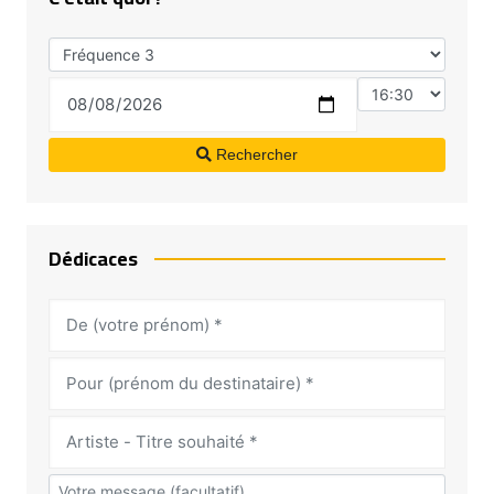
Rechercher
Dédicaces