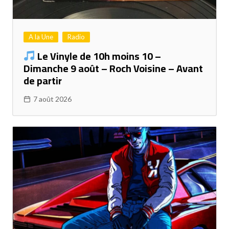
A la Une
Radio
Le Vinyle de 10h moins 10 –
Dimanche 9 août – Roch Voisine – Avant
de partir
7 août 2026