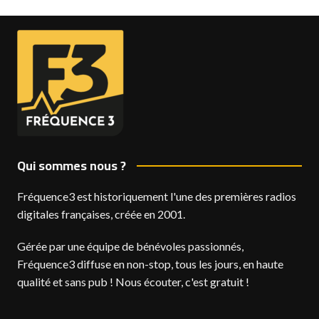
Qui sommes nous ?
Fréquence3 est historiquement l'une des premières radios
digitales françaises, créée en 2001.
Gérée par une équipe de bénévoles passionnés,
Fréquence3 diffuse en non-stop, tous les jours, en haute
qualité et sans pub ! Nous écouter, c'est gratuit !