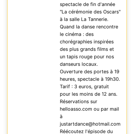
spectacle de fin d'année
"La cérémonie des Oscars"
à la salle La Tannerie.
Quand la danse rencontre
le cinéma : des
chorégraphies inspirées
des plus grands films et
un tapis rouge pour nos
danseurs locaux.
Ouverture des portes à 19
heures, spectacle à 19h30.
Tarif : 3 euros, gratuit
pour les moins de 12 ans.
Réservations sur
helloasso.com ou par mail
à
justartdance@hotmail.com
Réécoutez l'épisode du