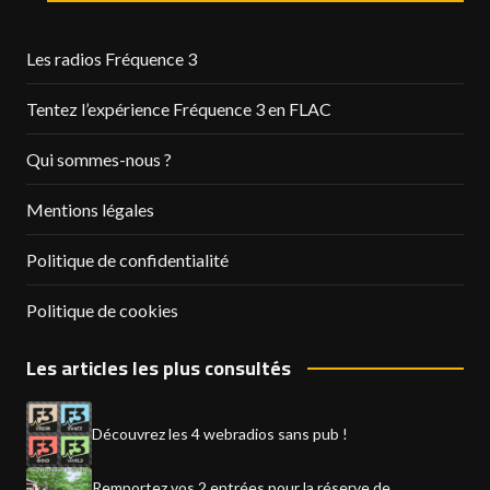
Les radios Fréquence 3
Tentez l’expérience Fréquence 3 en FLAC
Qui sommes-nous ?
Mentions légales
Politique de confidentialité
Politique de cookies
Les articles les plus consultés
Découvrez les 4 webradios sans pub !
Remportez vos 2 entrées pour la réserve de