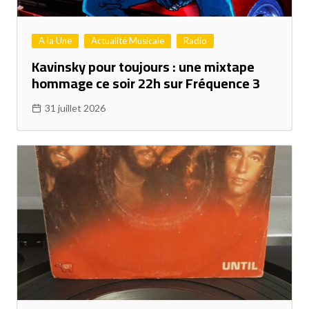
A la Une
Actualité Musicale
Radio
Kavinsky pour toujours : une mixtape
hommage ce soir 22h sur Fréquence 3
31 juillet 2026