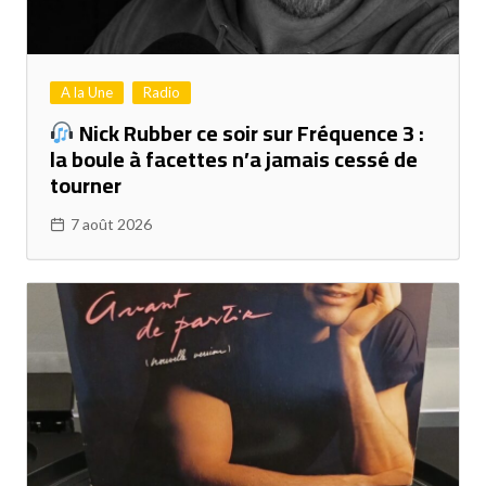
A la Une
Radio
Nick Rubber ce soir sur Fréquence 3 :
la boule à facettes n’a jamais cessé de
tourner
7 août 2026