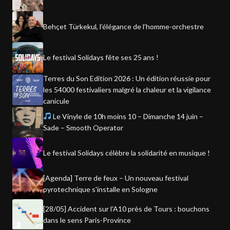
Behçet Türkekul, l’élégance de l’homme-orchestre
Le festival Solidays fête ses 25 ans !
Terres du Son Edition 2026 : Un édition réussie pour
les 54000 festivaliers malgré la chaleur et la vigilance
canicule
Le Vinyle de 10h moins 10 – Dimanche 14 juin –
Sade – Smooth Operator
Le festival Solidays célèbre la solidarité en musique !
[Agenda] Terre de feux – Un nouveau festival
pyrotechnique s'installe en Sologne
[28/05] Accident sur l'A10 près de Tours : bouchons
dans le sens Paris-Province