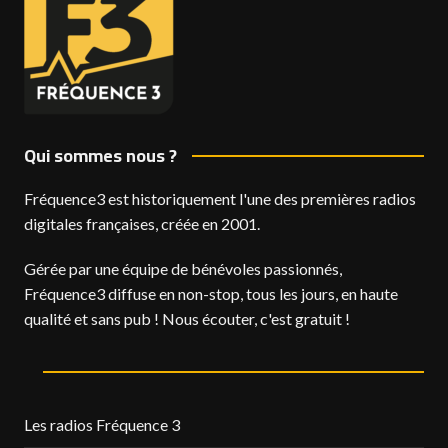
Qui sommes nous ?
Fréquence3 est historiquement l'une des premières radios
digitales françaises, créée en 2001.
Gérée par une équipe de bénévoles passionnés,
Fréquence3 diffuse en non-stop, tous les jours, en haute
qualité et sans pub ! Nous écouter, c'est gratuit !
Les radios Fréquence 3