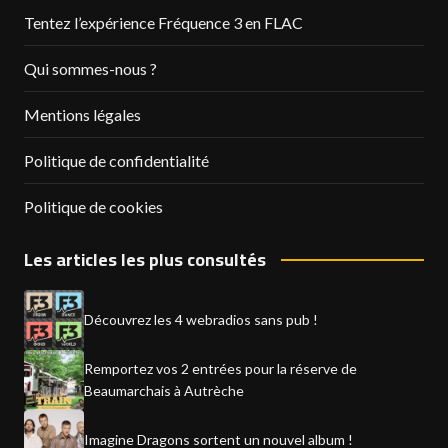
Tentez l’expérience Fréquence 3 en FLAC
Qui sommes-nous ?
Mentions légales
Politique de confidentialité
Politique de cookies
Les articles les plus consultés
Découvrez les 4 webradios sans pub !
Remportez vos 2 entrées pour la réserve de
Beaumarchais à Autrèche
Imagine Dragons sortent un nouvel album !