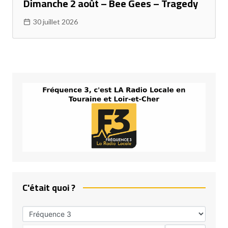
Dimanche 2 août – Bee Gees – Tragedy
30 juillet 2026
C'était quoi ?