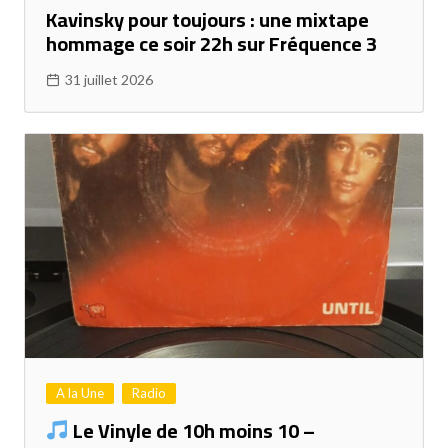
Kavinsky pour toujours : une mixtape
hommage ce soir 22h sur Fréquence 3
31 juillet 2026
A la Une
Radio
Le Vinyle de 10h moins 10 –