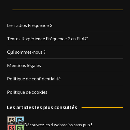
Les radios Fréquence 3
Tentez l’expérience Fréquence 3 en FLAC
Qui sommes-nous ?
Mentions légales
Politique de confidentialité
Politique de cookies
Les articles les plus consultés
Découvrez les 4 webradios sans pub !