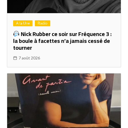
A la Une
Radio
Nick Rubber ce soir sur Fréquence 3 :
la boule à facettes n’a jamais cessé de
tourner
7 août 2026