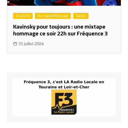
A la Une
Actualité Musicale
Radio
Kavinsky pour toujours : une mixtape
hommage ce soir 22h sur Fréquence 3
31 juillet 2026