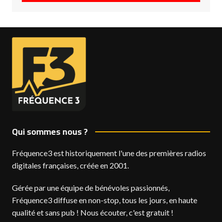
Qui sommes nous ?
Fréquence3 est historiquement l'une des premières radios
digitales françaises, créée en 2001.
Gérée par une équipe de bénévoles passionnés,
Fréquence3 diffuse en non-stop, tous les jours, en haute
qualité et sans pub ! Nous écouter, c'est gratuit !