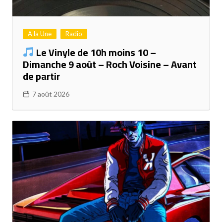
A la Une
Radio
Le Vinyle de 10h moins 10 –
Dimanche 9 août – Roch Voisine – Avant
de partir
7 août 2026