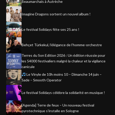
Beaumarchais à Autrèche
Imagine Dragons sortent un nouvel album !
Le festival Solidays fête ses 25 ans !
Behçet Türkekul, l’élégance de l’homme-orchestre
Terres du Son Edition 2026 : Un édition réussie pour
les 54000 festivaliers malgré la chaleur et la vigilance
canicule
Le Vinyle de 10h moins 10 – Dimanche 14 juin –
Sade – Smooth Operator
Le festival Solidays célèbre la solidarité en musique !
[Agenda] Terre de feux – Un nouveau festival
pyrotechnique s'installe en Sologne