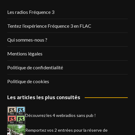
Les radios Fréquence 3
Tentez l’expérience Fréquence 3 en FLAC
Qui sommes-nous ?
Mentions légales
Politique de confidentialité
Politique de cookies
Les articles les plus consultés
Découvrez les 4 webradios sans pub !
Remportez vos 2 entrées pour la réserve de