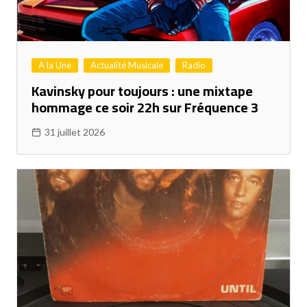
A la Une
Actualité Musicale
Radio
Kavinsky pour toujours : une mixtape
hommage ce soir 22h sur Fréquence 3
31 juillet 2026