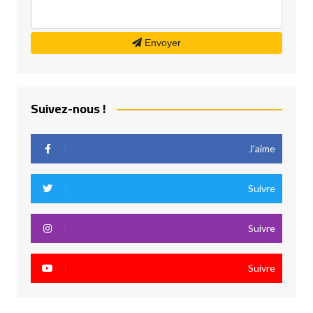
Envoyer
Suivez-nous !
J’aime
Suivre
Suivre
Suivre