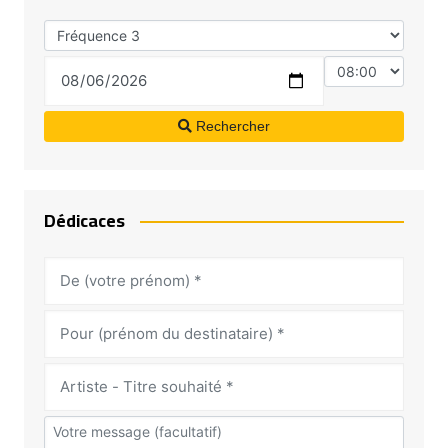
Rechercher
Dédicaces