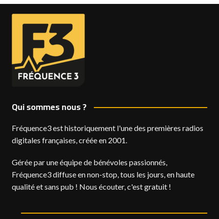
Qui sommes nous ?
Fréquence3 est historiquement l'une des premières radios
digitales françaises, créée en 2001.
Gérée par une équipe de bénévoles passionnés,
Fréquence3 diffuse en non-stop, tous les jours, en haute
qualité et sans pub ! Nous écouter, c'est gratuit !