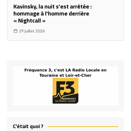
Kavinsky, la nuit s’est arrêtée :
hommage à l’homme derrière
« Nightcall »
29 juillet 2026
C'était quoi ?