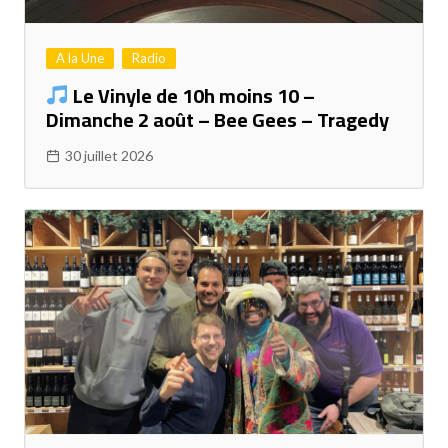
A la Une
Radio
Le Vinyle de 10h moins 10 –
Dimanche 2 août – Bee Gees – Tragedy
30 juillet 2026