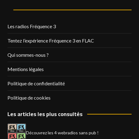
Les radios Fréquence 3
Tentez l’expérience Fréquence 3 en FLAC
Qui sommes-nous ?
Mentions légales
Politique de confidentialité
Politique de cookies
Les articles les plus consultés
Découvrez les 4 webradios sans pub !