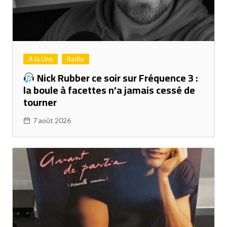
A la Une
Radio
Nick Rubber ce soir sur Fréquence 3 :
la boule à facettes n’a jamais cessé de
tourner
7 août 2026