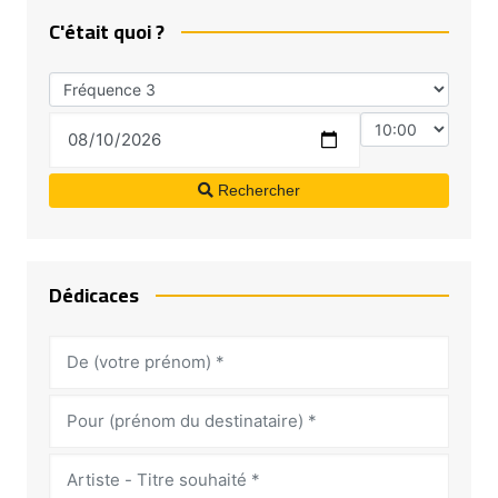
C'était quoi ?
Rechercher
Dédicaces