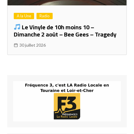
A la Une
Radio
Le Vinyle de 10h moins 10 –
Dimanche 2 août – Bee Gees – Tragedy
30 juillet 2026