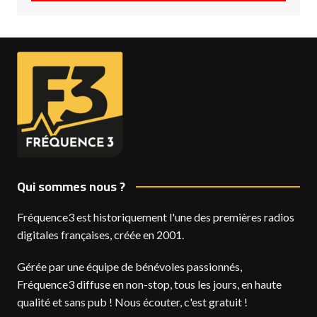
Qui sommes nous ?
Fréquence3 est historiquement l'une des premières radios
digitales françaises, créée en 2001.
Gérée par une équipe de bénévoles passionnés,
Fréquence3 diffuse en non-stop, tous les jours, en haute
qualité et sans pub ! Nous écouter, c'est gratuit !