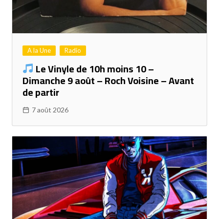
A la Une
Radio
Le Vinyle de 10h moins 10 –
Dimanche 9 août – Roch Voisine – Avant
de partir
7 août 2026