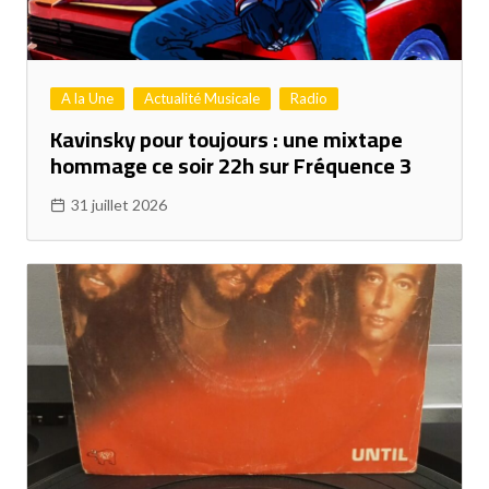
A la Une
Actualité Musicale
Radio
Kavinsky pour toujours : une mixtape
hommage ce soir 22h sur Fréquence 3
31 juillet 2026